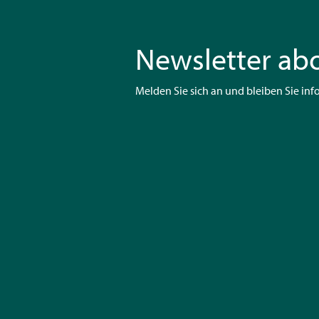
Newsletter ab
Melden Sie sich an und bleiben Sie info