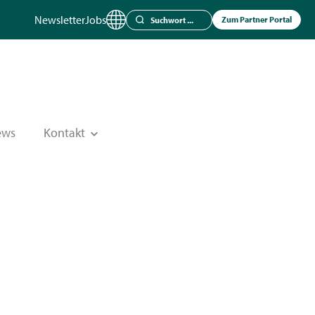
Newsletter
Jobs
Zum Partner Portal
ews
Kontakt