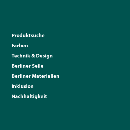
Produktsuche
Farben
Technik & Design
Berliner Seile
Berliner Materialien
Inklusion
Nachhaltigkeit