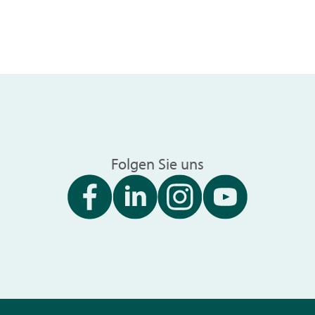
Folgen Sie uns