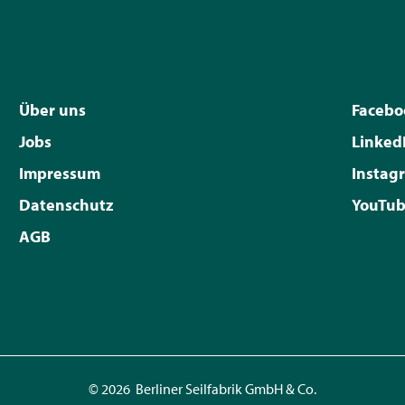
Über uns
Facebo
Jobs
Linked
Impressum
Instag
Datenschutz
YouTu
AGB
© 2026 Berliner Seilfabrik GmbH & Co.