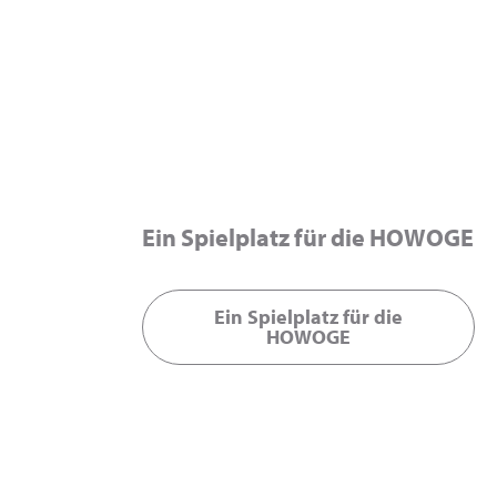
Ein Spielplatz für die HOWOGE
Ein Spielplatz für die
HOWOGE