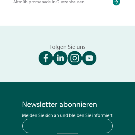
Altmühlpromenade in Gunzenhausen
Folgen Sie uns
Newsletter abonnieren
Melden Sie sich an und bleiben Sie informiert.