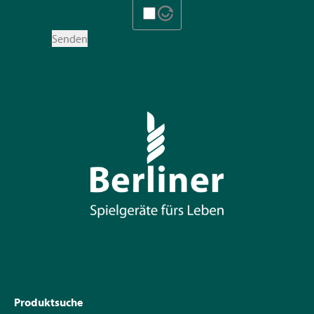
Senden
Produktsuche