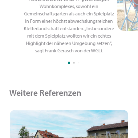
Wohnkomplexes, sowohl ein
Gemeinschaftsgarten als auch ein Spielplatz
in Form einer höchst abwechslungsreichen
Kletterlandschaft entstanden. „Insbesondere
mit dem Spielplatz wollten wir ein echtes
Highlight der näheren Umgebung setzen“,
sagt Frank Gerasch von der WGLi.
Weitere Referenzen