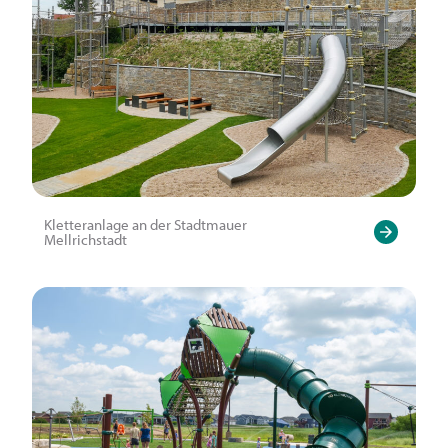
Kletteranlage an der Stadtmauer
Mellrichstadt