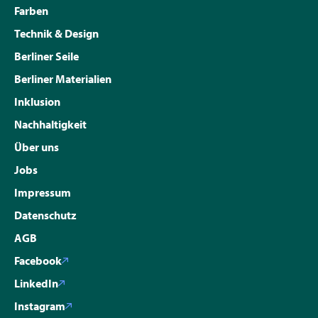
Farben
Technik & Design
Berliner Seile
Berliner Materialien
Inklusion
Nachhaltigkeit
Über uns
Jobs
Impressum
Datenschutz
AGB
Facebook
LinkedIn
Instagram