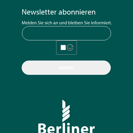
Newsletter abonnieren
Melden Sie sich an und bleiben Sie informiert.