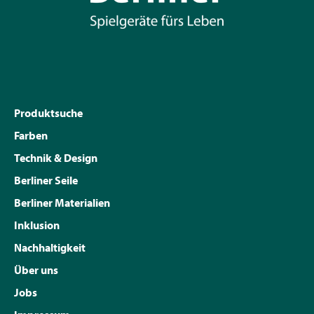
Produktsuche
Farben
Technik & Design
Berliner Seile
Berliner Materialien
Inklusion
Nachhaltigkeit
Über uns
Jobs