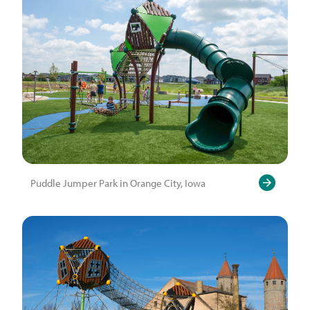
Puddle Jumper Park in Orange City, Iowa