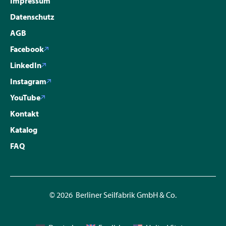
Impressum
Datenschutz
AGB
Facebook
LinkedIn
Instagram
YouTube
Kontakt
Katalog
FAQ
© 2026 Berliner Seilfabrik GmbH & Co.