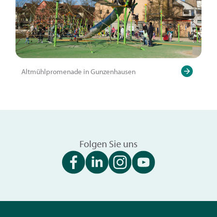
Altmühlpromenade in Gunzenhausen
Folgen Sie uns