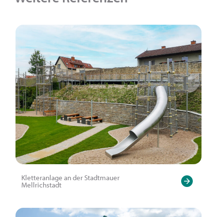
Kletteranlage an der Stadtmauer
Mellrichstadt