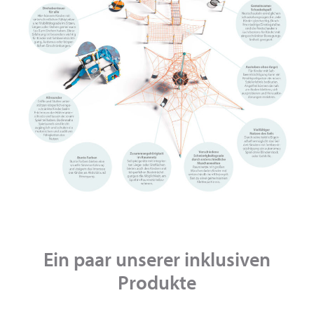
Ein paar unserer inklusiven
Produkte