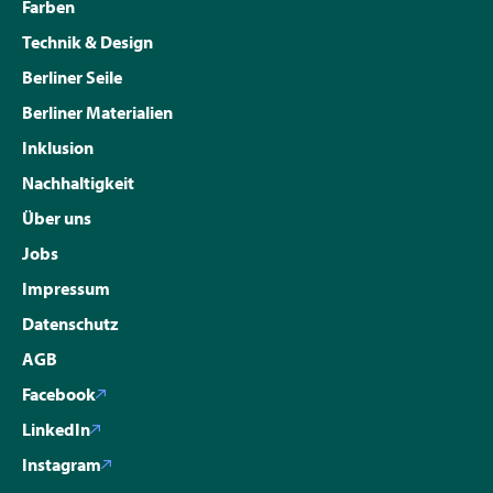
Farben
Technik & Design
Berliner Seile
Berliner Materialien
Inklusion
Nachhaltigkeit
Über uns
Jobs
Impressum
Datenschutz
AGB
Facebook
LinkedIn
Instagram