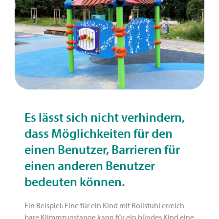
Es lässt sich nicht verhindern,
dass Möglichkeiten für den
einen Benutzer, Barrieren für
einen anderen Benutzer
bedeu­ten können.
Ein Beispiel: Eine für ein Kind mit Rollstuhl erreich­
bare Klimmzugstange kann für ein blindes Kind eine