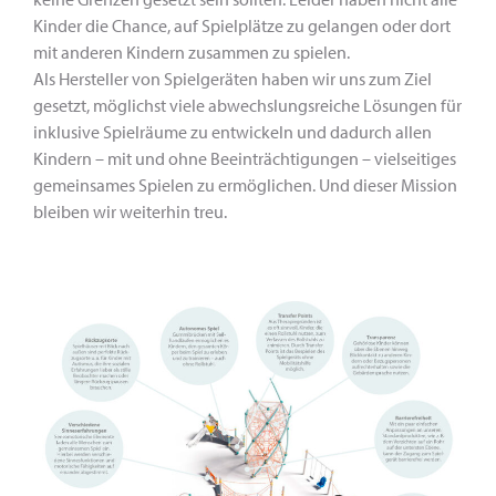
Kinder die Chance, auf Spielplätze zu gelangen oder dort
mit anderen Kindern zusammen zu spielen.
Als Hersteller von Spielgeräten haben wir uns zum Ziel
gesetzt, möglichst viele abwechslungsreiche Lösungen für
inklusive Spielräume zu entwickeln und dadurch allen
Kindern – mit und ohne Beeinträchtigungen – vielseitiges
gemeinsames Spielen zu ermöglichen. Und dieser Mission
bleiben wir weiterhin treu.