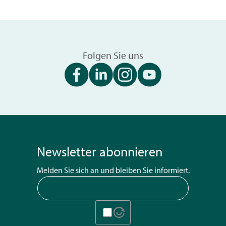
Folgen Sie uns
Newsletter abonnieren
Melden Sie sich an und bleiben Sie informiert.