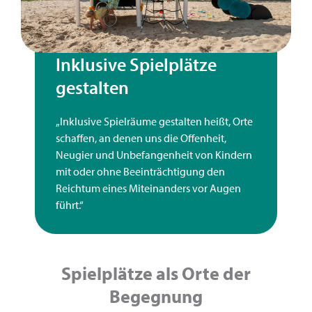
Inklusive Spielplätze
gestalten
„Inklusive Spielräume gestalten heißt, Orte
schaffen, an denen uns die Offen­heit,
Neugier und Unbefangenheit von Kindern
mit oder ohne Beein­trächtigung den
Reichtum eines Miteinanders vor Augen
führt.“
Spielplätze als Orte der
Begegnung