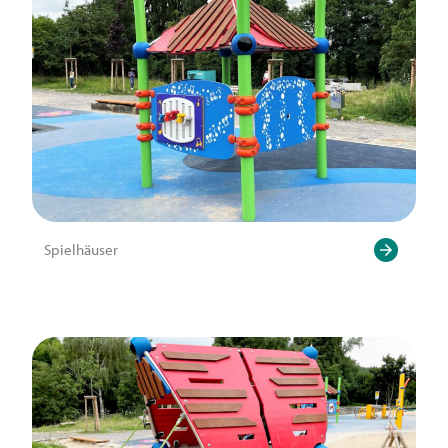
Spielhäuser