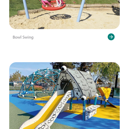
Bowl Swing