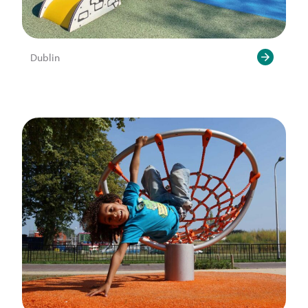
Dublin