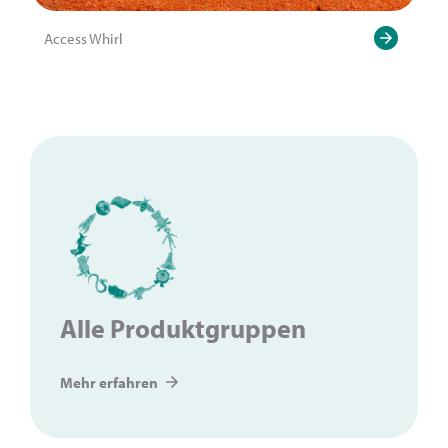
Access Whirl
Alle Produktgruppen
Mehr erfahren