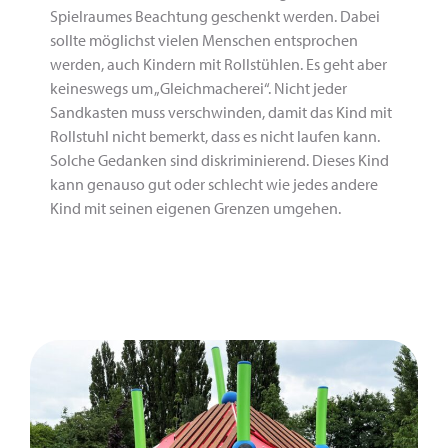
Spielraumes Beachtung geschenkt werden. Dabei
sollte möglichst vielen Menschen entsprochen
werden, auch Kindern mit Rollstühlen. Es geht aber
keineswegs um „Gleichmacherei“. Nicht jeder
Sandkasten muss verschwinden, damit das Kind mit
Rollstuhl nicht bemerkt, dass es nicht laufen kann.
Solche Gedanken sind diskriminierend. Dieses Kind
kann genauso gut oder schlecht wie jedes andere
Kind mit seinen eigenen Grenzen umgehen.