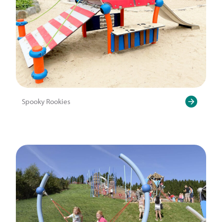
Spooky Rookies