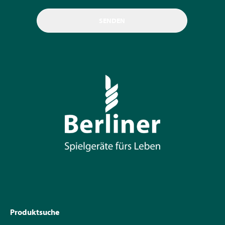
Produktsuche