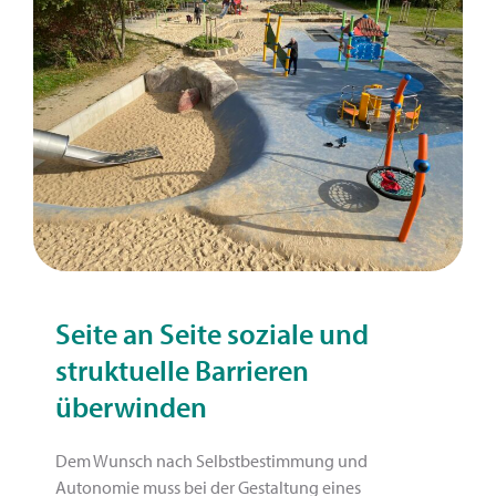
Seite an Seite soziale und
struktuelle Barrieren
überwinden
Dem Wunsch nach Selbstbestimmung und
Autonomie muss bei der Gestaltung eines