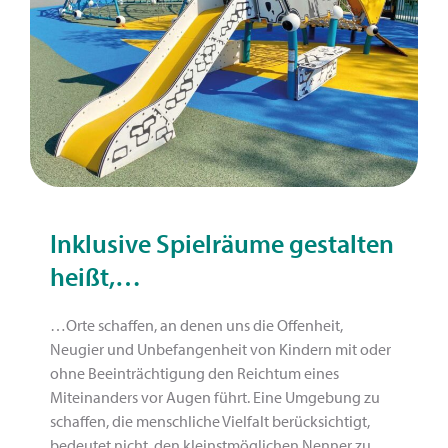
Inklusive Spielräume gestalten
heißt,…
…Orte schaffen, an denen uns die Offenheit,
Neugier und Unbefangenheit von Kindern mit oder
ohne Beeinträchtigung den Reichtum eines
Miteinanders vor Augen führt. Eine Umgebung zu
schaffen, die menschliche Vielfalt berücksichtigt,
bedeutet nicht, den kleinstmöglichen Nenner zu