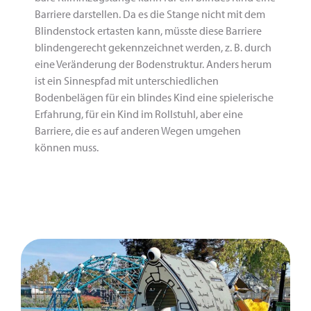
Barriere darstellen. Da es die Stange nicht mit dem
Blindenstock ertasten kann, müsste diese Barriere
blindengerecht gekennzeichnet werden, z. B. durch
eine Veränderung der Bodenstruktur. Anders­ herum
ist ein Sinnespfad mit unterschiedlichen
Bodenbelägen für ein blindes Kind eine spielerische
Erfahrung, für ein Kind im Rollstuhl, aber eine
Barriere, die es auf anderen Wegen umgehen
können muss.