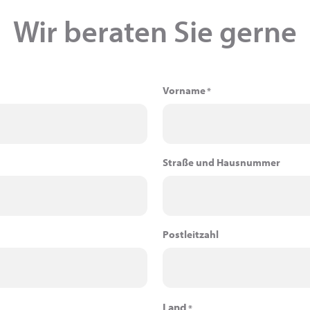
Wir beraten Sie gerne
Vorname
*
Straße und Hausnummer
Postleitzahl
Land
*