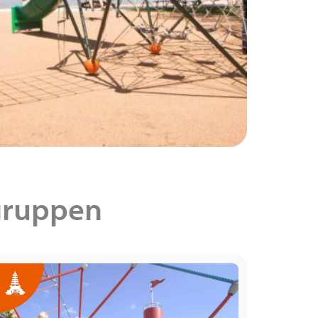
gruppen