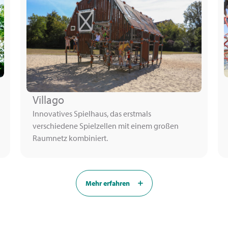
Villago
Innovatives Spielhaus, das erstmals
verschiedene Spielzellen mit einem großen
Raumnetz kombiniert.
Mehr erfahren