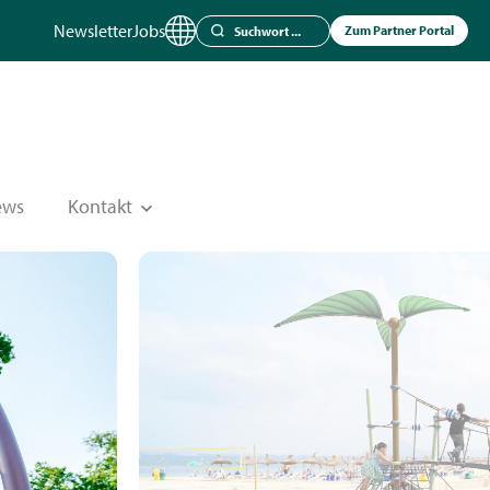
Newsletter
Jobs
Zum Partner Portal
ews
Kontakt