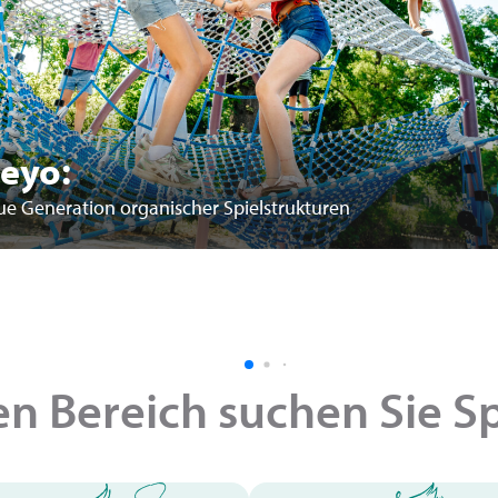
eyo:
ue Generation organischer Spielstrukturen
n Bereich suchen Sie S