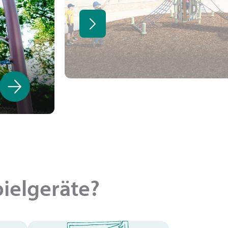
pielgeräte?