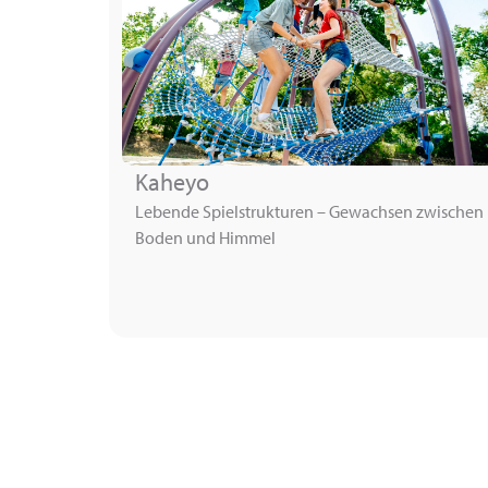
Kaheyo
Lebende Spielstrukturen – Gewachsen zwischen
Boden und Himmel