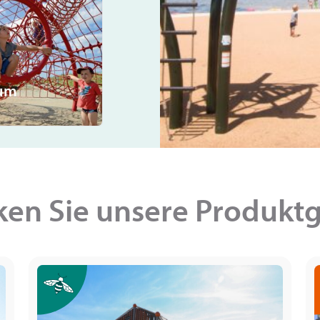
um
ken Sie unsere Produkt