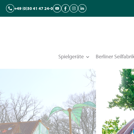
+49 (0)30 41 47 24-0
Spielgeräte
Berliner Seilfabri