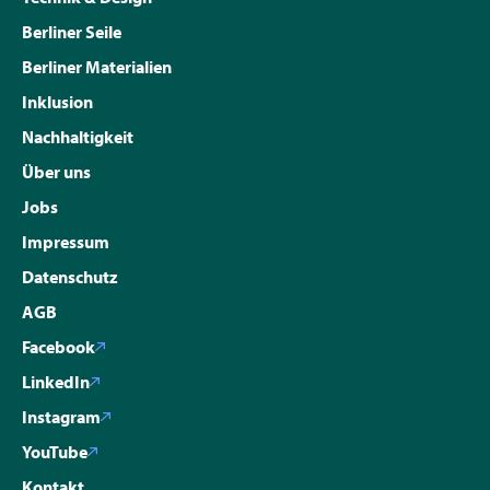
Berliner Seile
Berliner Materialien
Inklusion
Nachhaltigkeit
Über uns
Jobs
Impressum
Datenschutz
AGB
Facebook
LinkedIn
Instagram
YouTube
Kontakt