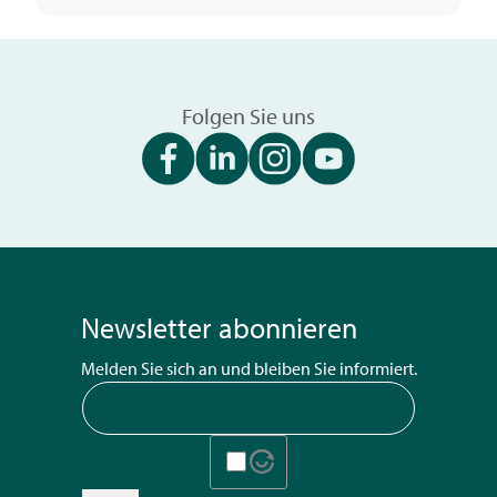
Folgen Sie uns
Newsletter abonnieren
Melden Sie sich an und bleiben Sie informiert.