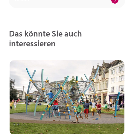
Das könnte Sie auch
interessieren