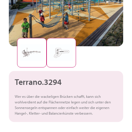
Terrano.3294
Wer es über die wackeligen Brücken schafft, kann sich
wohlverdient auf die Flächennetze legen und sich unter den
Sonnensegeln entspannen oder einfach weiter die eigenen
Hangel-, Kletter- und Balancierkünste verbessern.