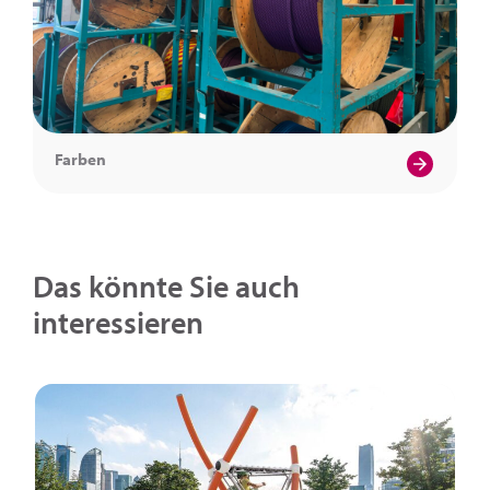
Farben
Das könnte Sie auch
interessieren