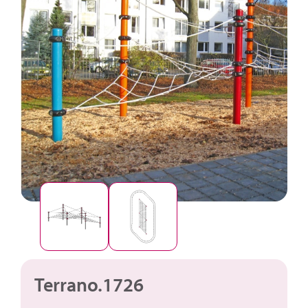
Terrano.1726