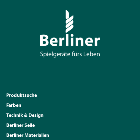
Produktsuche
Farben
Technik & Design
Berliner Seile
Berliner Materialien