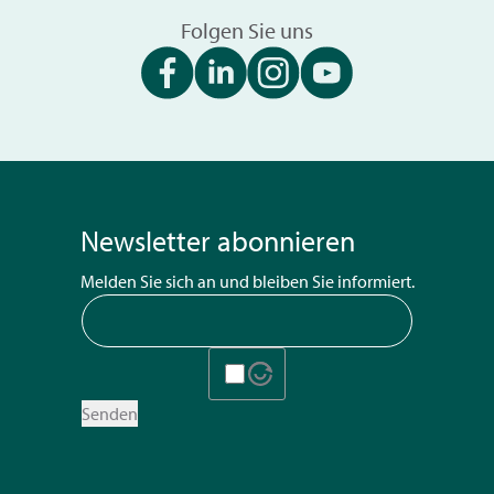
Folgen Sie uns
Newsletter abonnieren
Melden Sie sich an und bleiben Sie informiert.
Senden