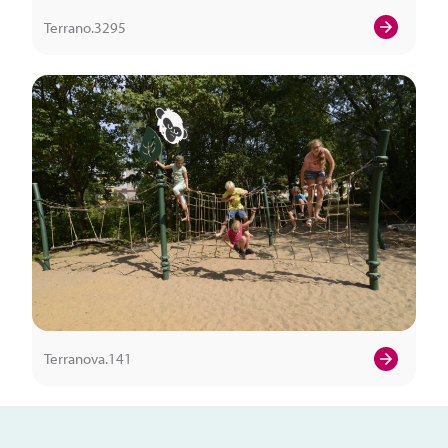
Terrano.3295
Terranova.141