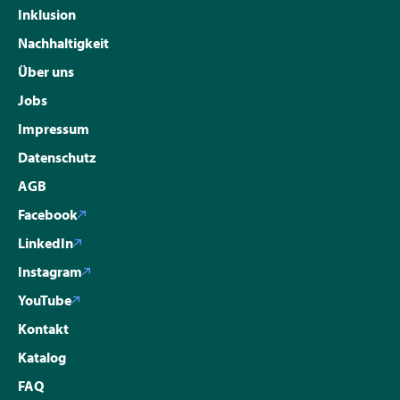
Inklusion
Nachhaltigkeit
Über uns
Jobs
Impressum
Datenschutz
AGB
Facebook
LinkedIn
Instagram
YouTube
Kontakt
Katalog
FAQ