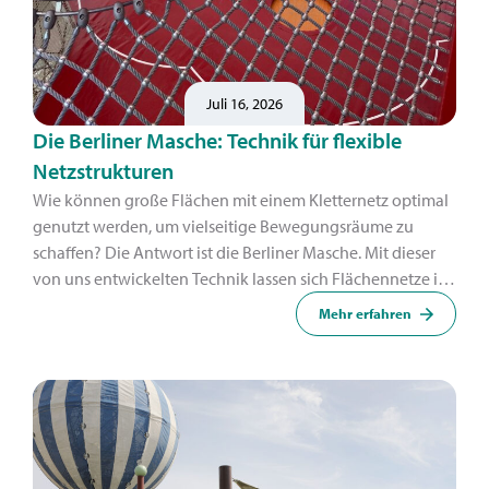
Juli 16, 2026
Die Berliner Masche: Technik für flexible
Netzstrukturen
Wie können große Flächen mit einem Kletternetz optimal
genutzt werden, um vielseitige Bewegungsräume zu
schaffen? Die Antwort ist die Berliner Masche. Mit dieser
von uns entwickelten Technik lassen sich Flächennetze in
organische Formen umwandeln.
Mehr erfahren