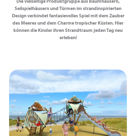
Die vielseitige Produktgruppe aus Baumhäusern,
Seilspielhäusern und Türmen im strandinspirierten
Design verbindet fantasievolles Spiel mit dem Zauber
des Meeres und dem Charme tropischer Küsten. Hier
können die Kinder ihren Strandtraum jeden Tag neu
erleben!