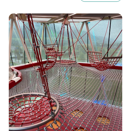
und Himmel gewachsen.