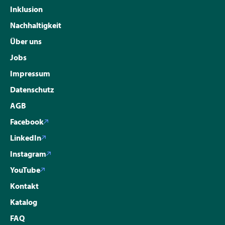
Inklusion
Nachhaltigkeit
Über uns
Jobs
Impressum
Datenschutz
AGB
Facebook
LinkedIn
Instagram
YouTube
Kontakt
Katalog
FAQ