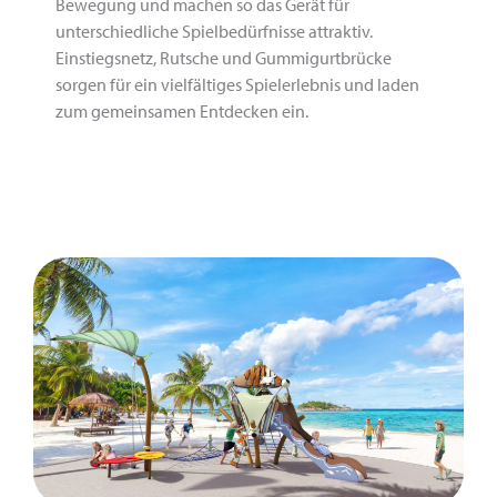
Bewegung und machen so das Gerät für
unterschiedliche Spielbedürfnisse attraktiv.
Einstiegsnetz, Rutsche und Gummigurtbrücke
sorgen für ein vielfältiges Spielerlebnis und laden
zum gemeinsamen Entdecken ein.