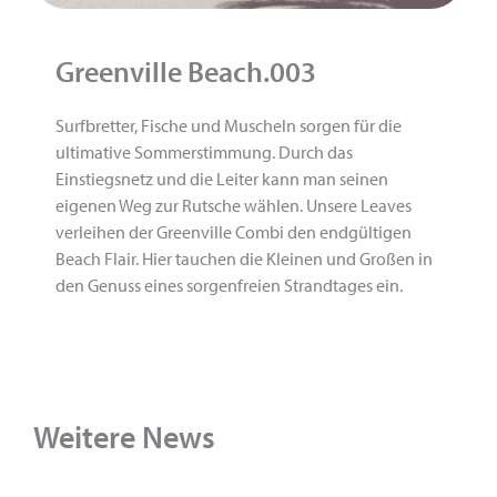
Greenville Beach.003
Surfbretter, Fische und Muscheln sorgen für die
ultimative Sommerstimmung. Durch das
Einstiegsnetz und die Leiter kann man seinen
eigenen Weg zur Rutsche wählen. Unsere Leaves
verleihen der Greenville Combi den endgültigen
Beach Flair. Hier tauchen die Kleinen und Großen in
den Genuss eines sorgenfreien Strandtages ein.
Weitere News