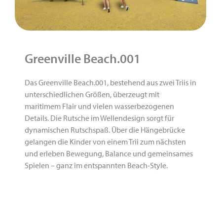
Greenville Beach.001
Das Greenville Beach.001, bestehend aus zwei Triis in
unterschiedlichen Größen, überzeugt mit
maritimem Flair und vielen wasserbezogenen
Details. Die Rutsche im Wellendesign sorgt für
dynamischen Rutschspaß. Über die Hängebrücke
gelangen die Kinder von einem Trii zum nächsten
und erleben Bewegung, Balance und gemeinsames
Spielen – ganz im entspannten Beach-Style.