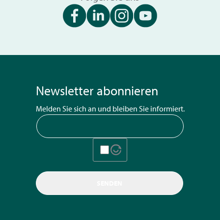
Newsletter abonnieren
Melden Sie sich an und bleiben Sie informiert.