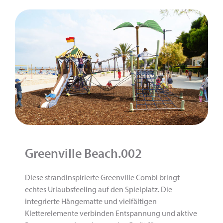
Greenville Beach.002
Diese strandinspirierte Greenville Combi bringt
echtes Urlaubsfeeling auf den Spielplatz. Die
integrierte Hängematte und vielfältigen
Kletterelemente verbinden Entspannung und aktive