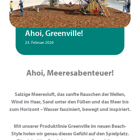
Ahoi, Greenville!
23. Februar 2026
Ahoi, Meeresabenteuer!
Salzige Meeresluft, das sanfte Rauschen der Wellen,
Wind im Haar, Sand unter den Füßen und das Meer bis
zum Horizont – Wasser fasziniert, bewegt und inspiriert.
Mit unserer Produktlinie Greenville im neuen Beach-
Style holen wir genau dieses Gefühl auf den Spielplatz.