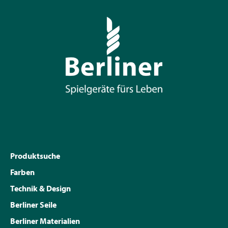
Produktsuche
Farben
Technik & Design
Berliner Seile
Berliner Materialien