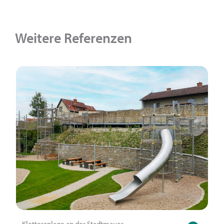
Weitere Referenzen
Kletteranlage an der Stadtmauer