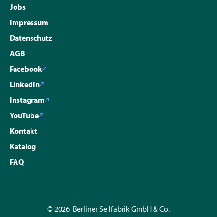
Jobs
Impressum
Datenschutz
AGB
Facebook
LinkedIn
Instagram
YouTube
Kontakt
Katalog
FAQ
© 2026 Berliner Seilfabrik GmbH & Co.