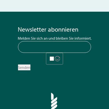
Newsletter abonnieren
Melden Sie sich an und bleiben Sie informiert.
Senden