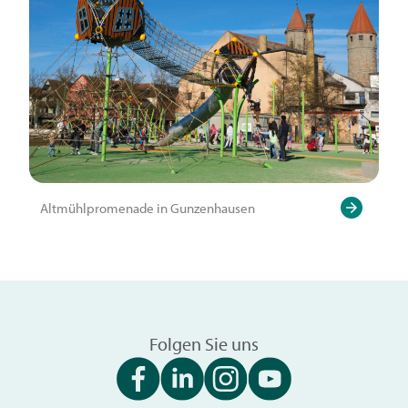
Altmühlpromenade in Gunzenhausen
Folgen Sie uns