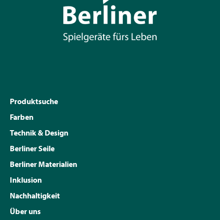
Produktsuche
Farben
Technik & Design
Berliner Seile
Berliner Materialien
Inklusion
Nachhaltigkeit
Über uns