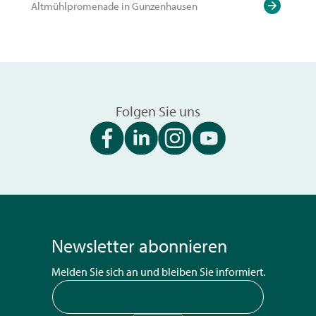
Altmühlpromenade in Gunzenhausen
Folgen Sie uns
Newsletter abonnieren
Melden Sie sich an und bleiben Sie informiert.