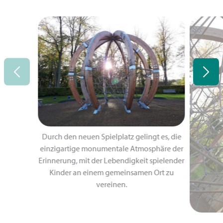
Durch den neuen Spielplatz gelingt es, die
einzigartige monumentale Atmosphäre der
Erinnerung, mit der Lebendigkeit spielender
Kinder an einem gemeinsamen Ort zu
vereinen.