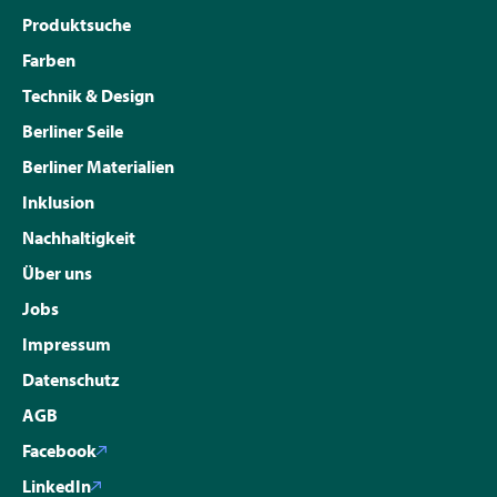
Produktsuche
Farben
Technik & Design
Berliner Seile
Berliner Materialien
Inklusion
Nachhaltigkeit
Über uns
Jobs
Impressum
Datenschutz
AGB
Facebook
LinkedIn