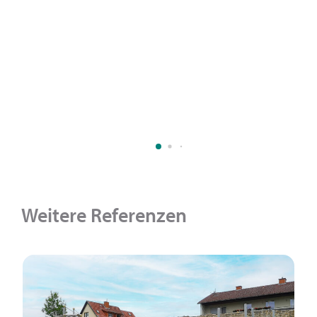
Weitere Referenzen