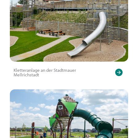
Kletteranlage an der Stadtmauer
Mellrichstadt