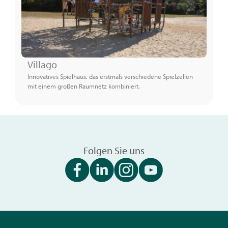
Villago
Innovatives Spielhaus, das erstmals verschiedene Spielzellen
mit einem großen Raumnetz kombiniert.
Folgen Sie uns