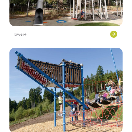
Tower4