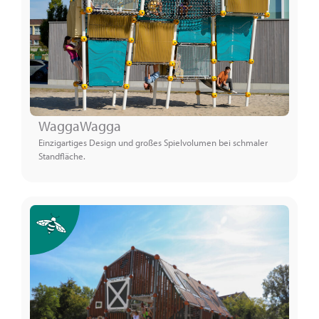
WaggaWagga
Einzigartiges Design und großes Spielvolumen bei schmaler
Standfläche.