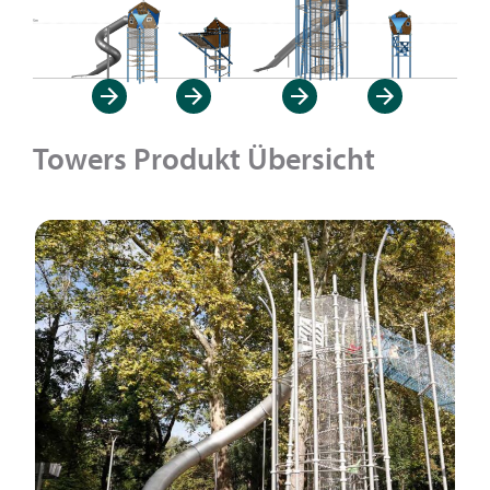
Towers Produkt Übersicht