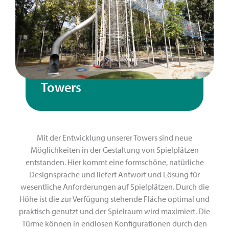
Towers
Mit der Entwicklung unserer Towers sind neue
Möglichkeiten in der Gestaltung von Spielplätzen
entstanden. Hier kommt eine formschöne, natürliche
Designsprache und liefert Antwort und Lösung für
wesentliche Anforderungen auf Spielplätzen. Durch die
Höhe ist die zur Verfügung stehende Fläche optimal und
praktisch genutzt und der Spielraum wird maximiert. Die
Türme können in endlosen Konfigurationen durch den