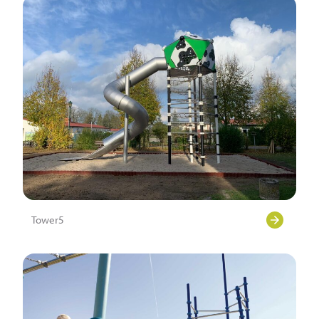
Tower5