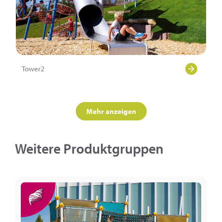
Tower2
Mehr anzeigen
Weitere Produktgruppen