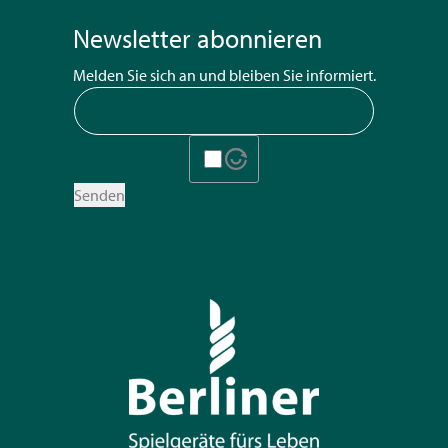
Newsletter abonnieren
Melden Sie sich an und bleiben Sie informiert.
Senden