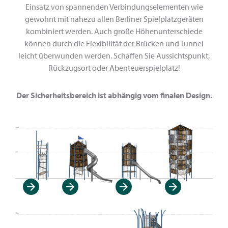
Einsatz von spannenden Verbindungselementen wie
gewohnt mit nahezu allen Berliner Spielplatzgeräten
kombiniert werden. Auch große Höhenunterschiede
können durch die Flexibilität der Brücken und Tunnel
leicht überwunden werden. Schaffen Sie Aussichtspunkt,
Rückzugsort oder Abenteuerspielplatz!
Der Sicherheitsbereich ist abhängig vom finalen Design.