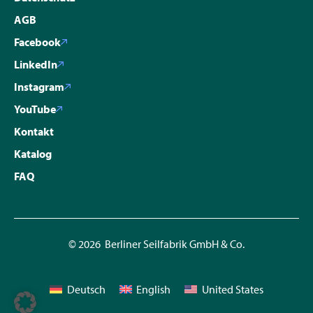
AGB
Facebook
LinkedIn
Instagram
YouTube
Kontakt
Katalog
FAQ
© 2026 Berliner Seilfabrik GmbH & Co.
Deutsch
English
United States