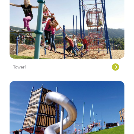
Tower1