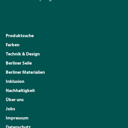
Produktsuche
Farben
Technik & Design
Berliner Seile
Berliner Materialien
Inklusion
Nachhaltigkeit
Über uns
Jobs
Impressum
Datenschutz