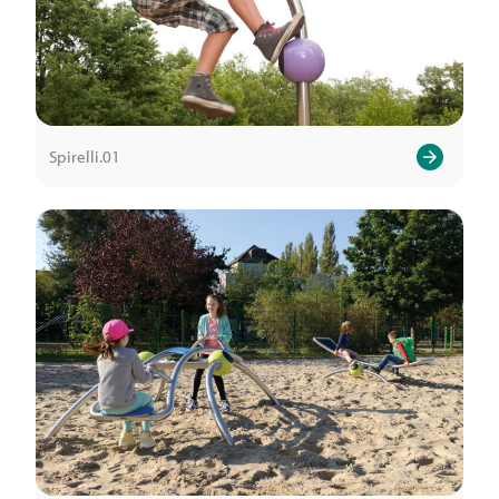
Spirelli.01