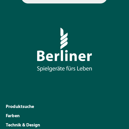
Produktsuche
Farben
Technik & Design