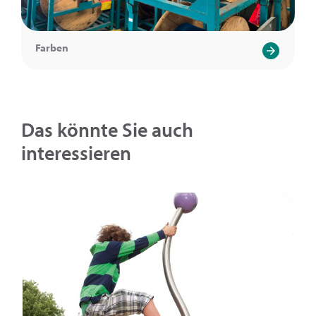
Farben
Das könnte Sie auch
interessieren