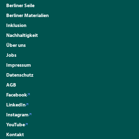
Berliner Seile
Berliner Materialien
Inklusion
Nachhaltigkeit
Über uns
Jobs
Impressum
Datenschutz
AGB
Facebook
LinkedIn
Instagram
YouTube
Kontakt