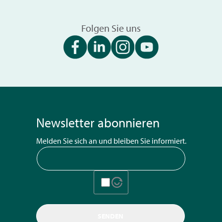
Folgen Sie uns
Newsletter abonnieren
Melden Sie sich an und bleiben Sie informiert.