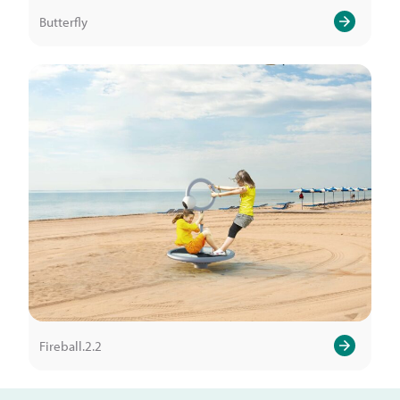
Butterfly
Fireball.2.2