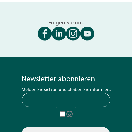
Folgen Sie uns
Newsletter abonnieren
Melden Sie sich an und bleiben Sie informiert.