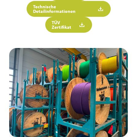
Technische
Detailinformationen
TÜV
Zertifikat