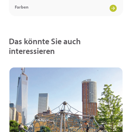
Farben
Das könnte Sie auch
interessieren