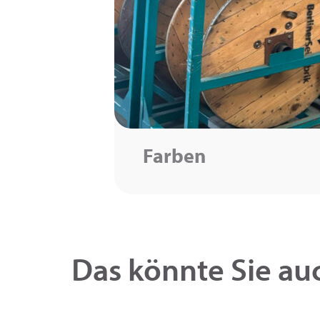
Farben
Das könnte Sie auc