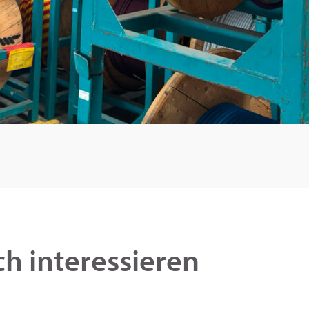
h interessieren