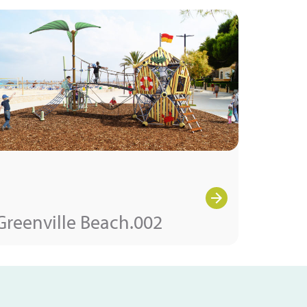
Greenville Beach.002