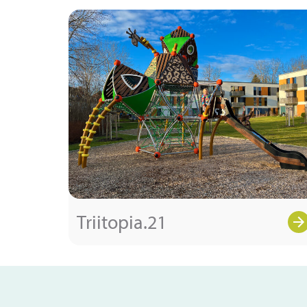
Triitopia.21