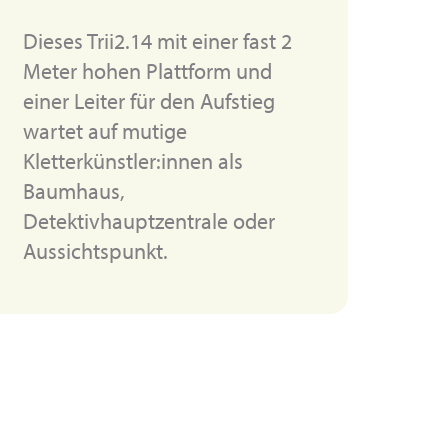
Dieses Trii2.14 mit einer fast 2
Meter hohen Plattform und
einer Leiter für den Aufstieg
wartet auf mutige
Kletterkünstler:innen als
Baumhaus,
Detektivhauptzentrale oder
Aussichtspunkt.