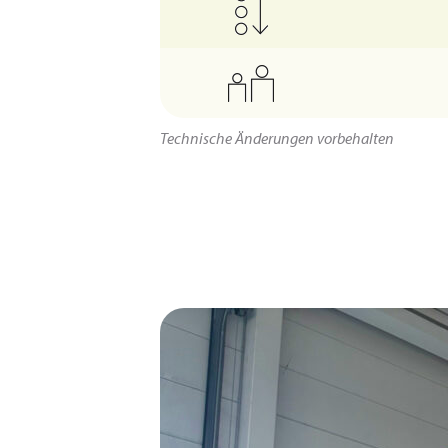
Technische Änderungen vorbehalten