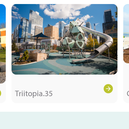
Triitopia.35