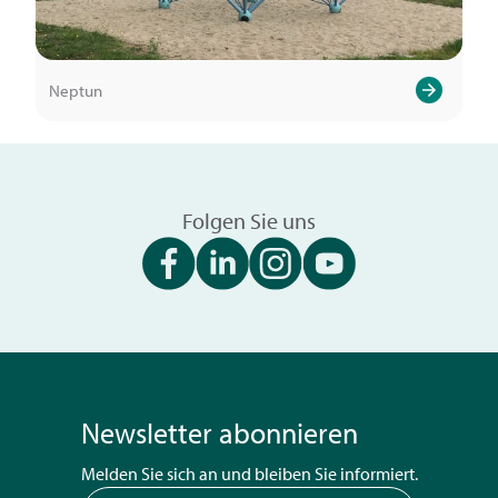
Neptun
Folgen Sie uns
Newsletter abonnieren
Melden Sie sich an und bleiben Sie informiert.