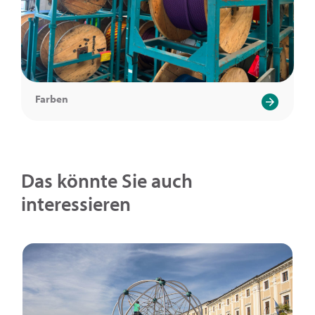
Farben
Das könnte Sie auch
interessieren