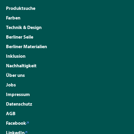
Produktsuche
Farben
Technik & Design
Berliner Seile
Berliner Materialien
Inklusion
Nachhaltigkeit
Über uns
Jobs
Impressum
Datenschutz
AGB
Facebook
LinkedIn