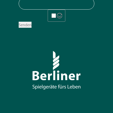
Senden