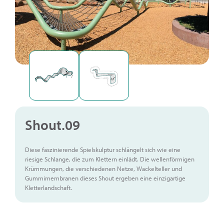
Shout.09
Diese faszinierende Spielskulptur schlängelt sich wie eine
riesige Schlange, die zum Klettern einlädt. Die wellenförmigen
Krümmungen, die verschiedenen Netze, Wackelteller und
Gummimembranen dieses Shout ergeben eine einzigartige
Kletterlandschaft.