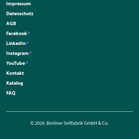
Impressum
Datenschutz
AGB
Facebook
LinkedIn
Instagram
YouTube
Kontakt
Katalog
FAQ
© 2026 Berliner Seilfabrik GmbH & Co.