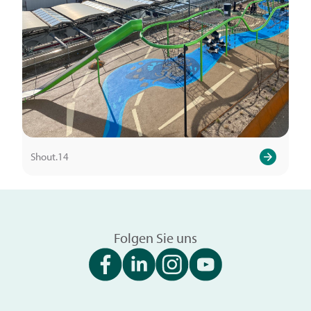
Shout.14
Folgen Sie uns