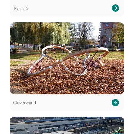
Twist.15
Cloverwood