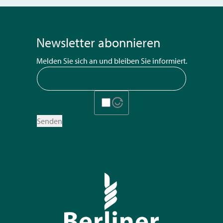
Newsletter abonnieren
Melden Sie sich an und bleiben Sie informiert.
Senden