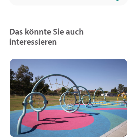
Das könnte Sie auch
interessieren