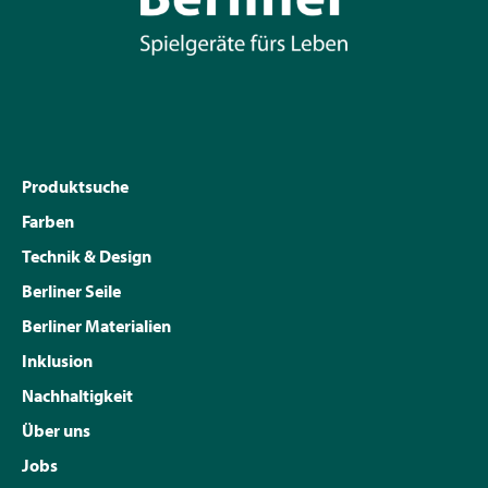
Produktsuche
Farben
Technik & Design
Berliner Seile
Berliner Materialien
Inklusion
Nachhaltigkeit
Über uns
Jobs