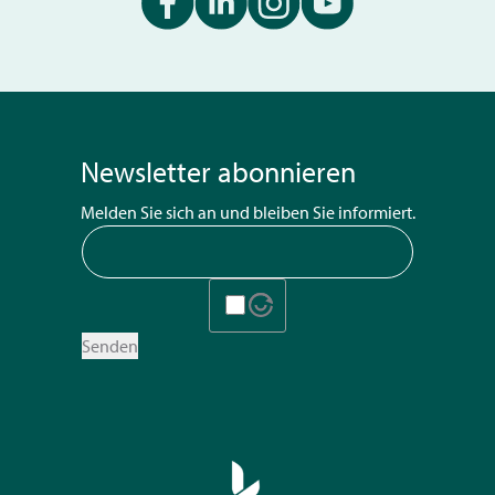
Newsletter abonnieren
Melden Sie sich an und bleiben Sie informiert.
Senden