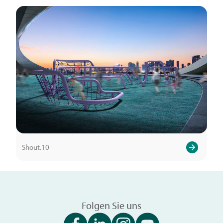
Shout.10
Folgen Sie uns