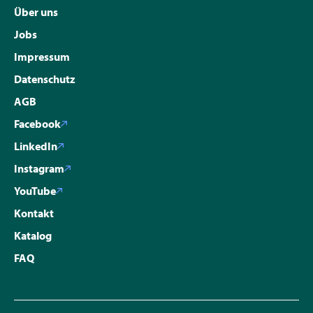
Über uns
Jobs
Impressum
Datenschutz
AGB
Facebook
LinkedIn
Instagram
YouTube
Kontakt
Katalog
FAQ