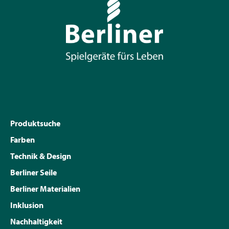
Produktsuche
Farben
Technik & Design
Berliner Seile
Berliner Materialien
Inklusion
Nachhaltigkeit