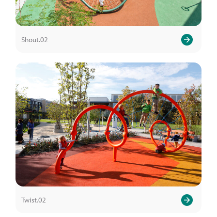
Shout.02
Twist.02