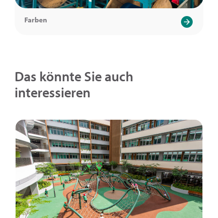
Farben
Das könnte Sie auch
interessieren