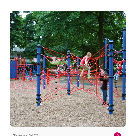
Terrano.2059