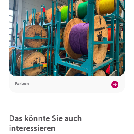
Farben
Das könnte Sie auch
interessieren