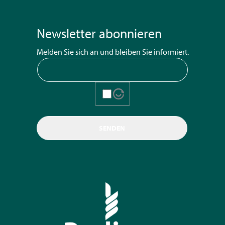
Newsletter abonnieren
Melden Sie sich an und bleiben Sie informiert.