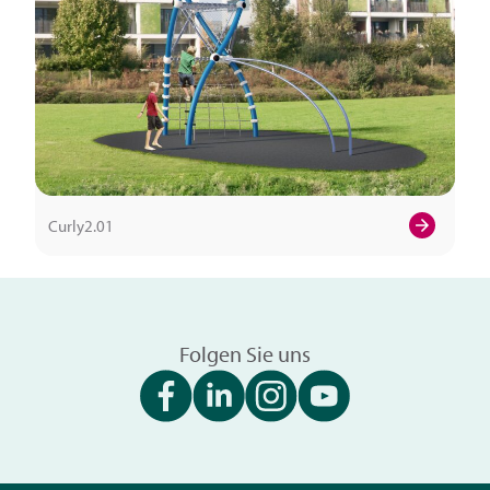
Curly2.01
Folgen Sie uns