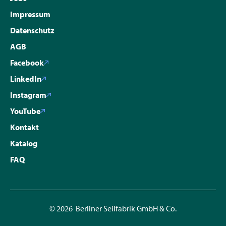
Impressum
Datenschutz
AGB
Facebook
LinkedIn
Instagram
YouTube
Kontakt
Katalog
FAQ
© 2026 Berliner Seilfabrik GmbH & Co.