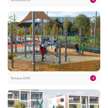
Terrano.3295