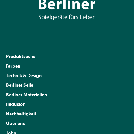
Produktsuche
Farben
Technik & Design
Berliner Seile
Berliner Materialien
Inklusion
Nachhaltigkeit
Über uns
Jobs