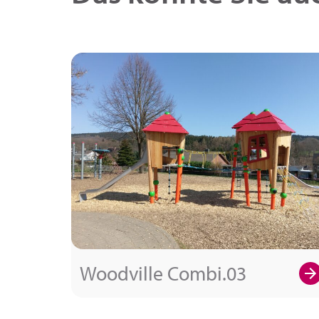
Woodville Combi.03