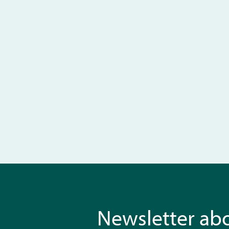
Newsletter ab