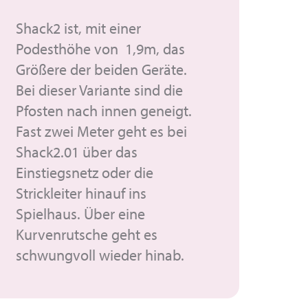
Shack2 ist, mit einer
Podesthöhe von 1,9m, das
Größere der beiden Geräte.
Bei dieser Variante sind die
Pfosten nach innen geneigt.
Fast zwei Meter geht es bei
Shack2.01 über das
Einstiegsnetz oder die
Strickleiter hinauf ins
Spielhaus. Über eine
Kurvenrutsche geht es
schwungvoll wieder hinab.