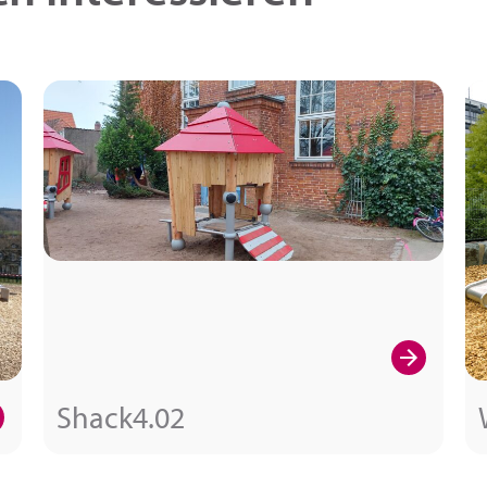
Shack4.02