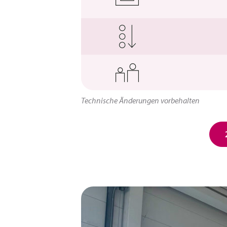
Technische Änderungen vorbehalten