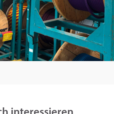
h interessieren