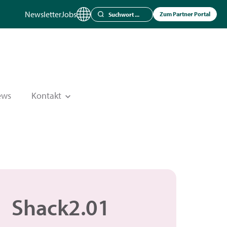
Newsletter
Jobs
Zum Partner Portal
ews
Kontakt
Shack2.01