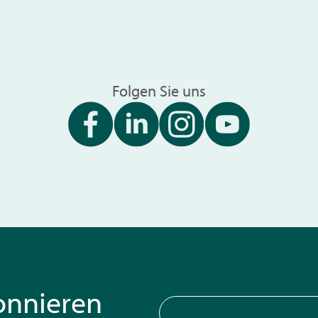
Folgen Sie uns
onnieren