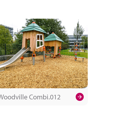
Woodville Combi.012