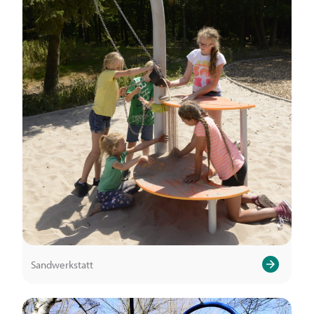
Sandwerkstatt