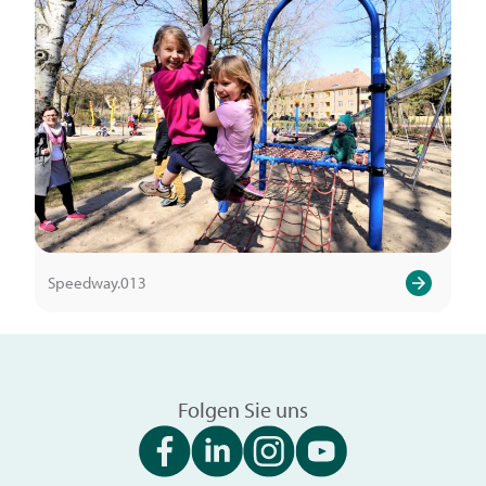
Speedway.013
Folgen Sie uns