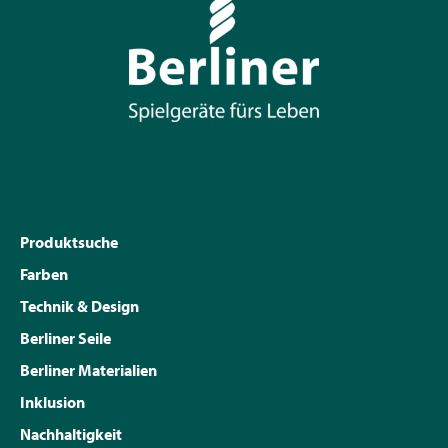
Produktsuche
Farben
Technik & Design
Berliner Seile
Berliner Materialien
Inklusion
Nachhaltigkeit