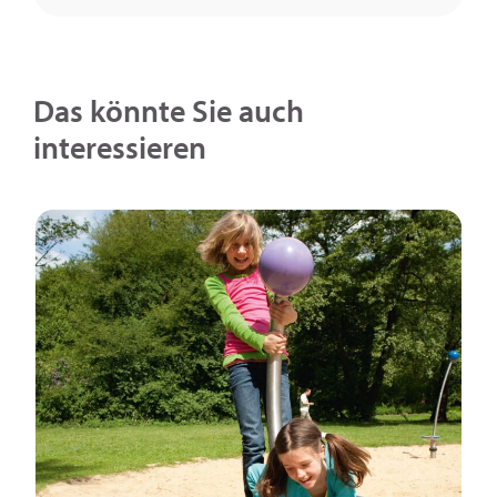
Das könnte Sie auch
interessieren