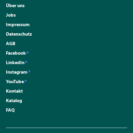
Über uns
Jobs
Impressum
Datenschutz
AGB
Facebook
LinkedIn
Instagram
YouTube
Kontakt
Katalog
FAQ