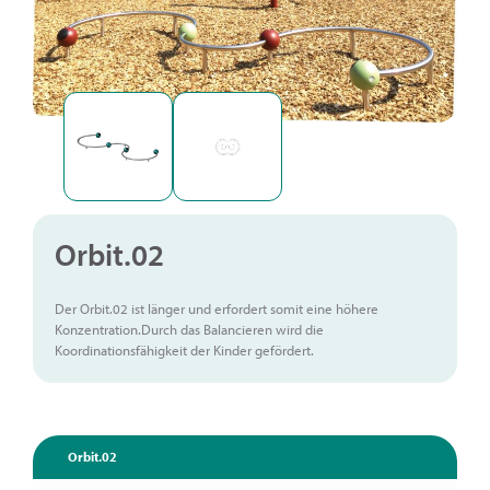
Orbit.02
Der Orbit.02 ist länger und erfordert somit eine höhere
Konzentration.Durch das Balancieren wird die
Koordinationsfähigkeit der Kinder gefördert.
Orbit.02