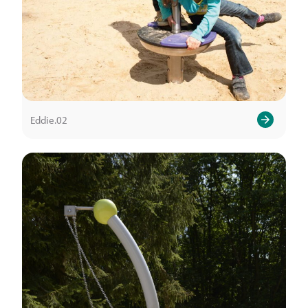
Eddie.02