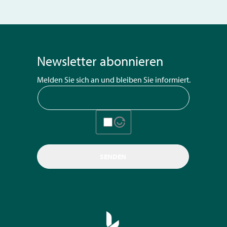
Newsletter abonnieren
Melden Sie sich an und bleiben Sie informiert.