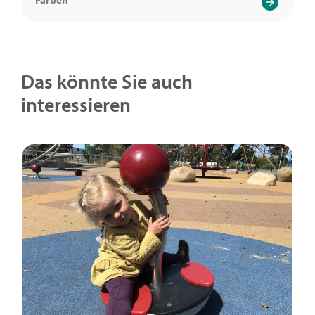
Das könnte Sie auch
interessieren