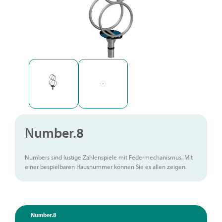
Number.8
Numbers sind lustige Zahlenspiele mit Federmechanismus. Mit
einer bespielbaren Hausnummer können Sie es allen zeigen.
Number.8