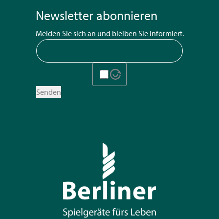
Newsletter abonnieren
Melden Sie sich an und bleiben Sie informiert.
Senden