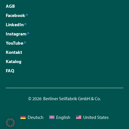
AGB
Facebook
LinkedIn
Instagram
YouTube
Kontakt
Katalog
FAQ
© 2026 Berliner Seilfabrik GmbH & Co.
Deutsch
English
United States