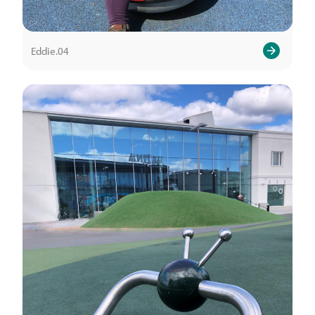
Eddie.04