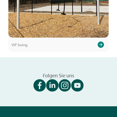
VIP Swing
Folgen Sie uns