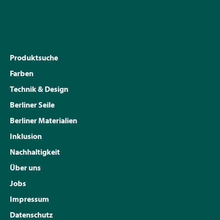
Produktsuche
Farben
Technik & Design
Berliner Seile
Berliner Materialien
Inklusion
Nachhaltigkeit
Über uns
Jobs
Impressum
Datenschutz