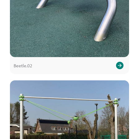
Beetle.02