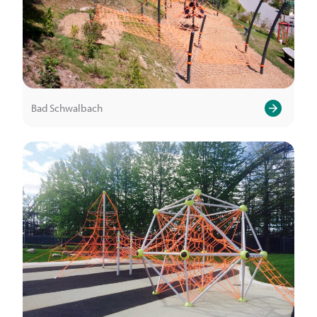
Bad Schwalbach