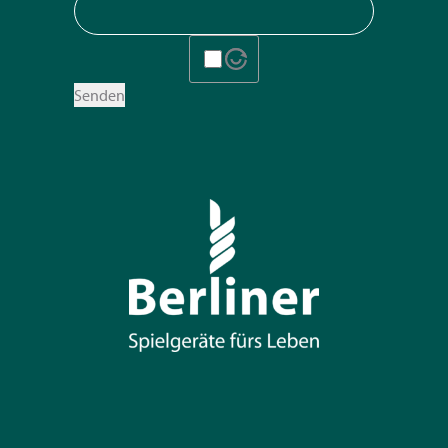
Senden