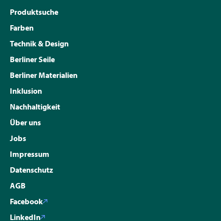
Produktsuche
Farben
Technik & Design
Berliner Seile
Berliner Materialien
Inklusion
Nachhaltigkeit
Über uns
Jobs
Impressum
Datenschutz
AGB
Facebook
LinkedIn