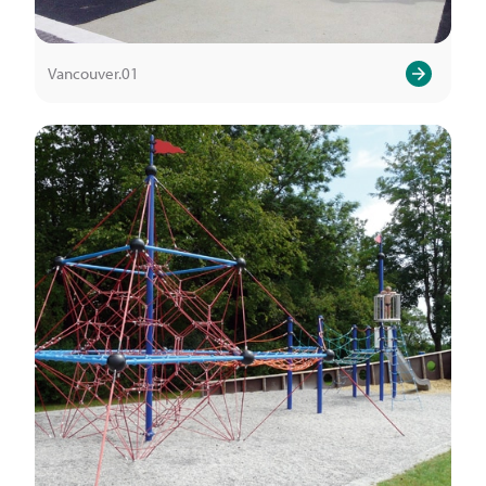
Vancouver.01