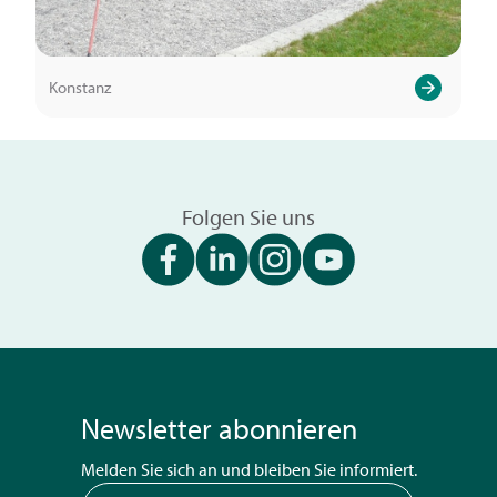
Konstanz
Folgen Sie uns
Newsletter abonnieren
Melden Sie sich an und bleiben Sie informiert.