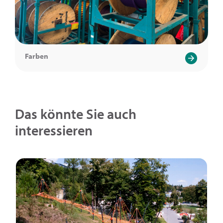
Farben
Das könnte Sie auch
interessieren