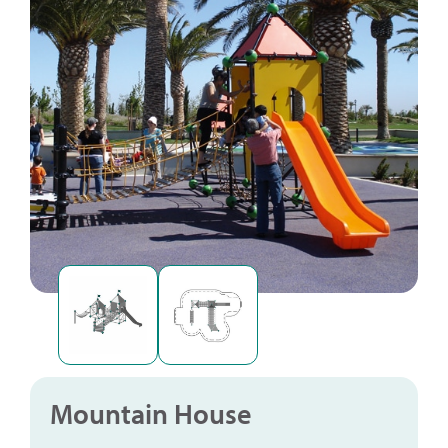
Mountain House