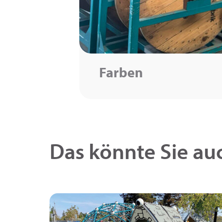
Farben
Das könnte Sie auc