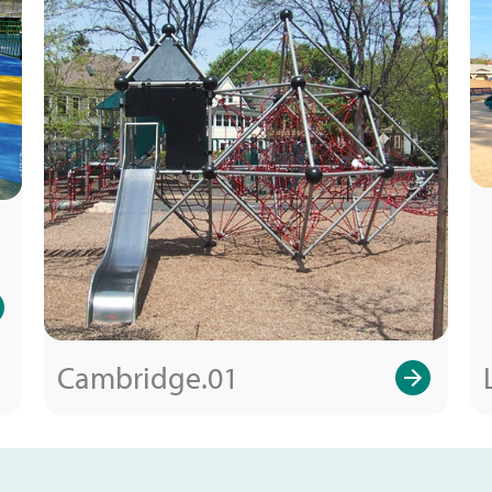
Cambridge.01