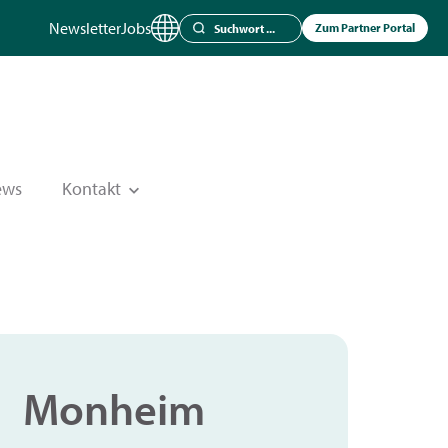
Newsletter
Jobs
Zum Partner Portal
ews
Kontakt
Monheim