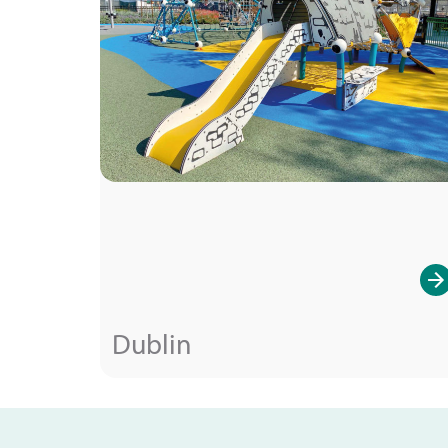
Dublin