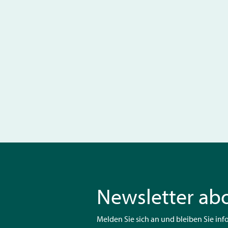
Newsletter ab
Melden Sie sich an und bleiben Sie info