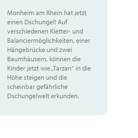
Monheim am Rhein hat jetzt
einen Dschungel! Auf
verschiedenen Kletter- und
Balanciermöglichkeiten, einer
Hängebrücke und zwei
Baumhäusern, können die
Kinder jetzt wie „Tarzan“ in die
Höhe steigen und die
scheinbar gefährliche
Dschungelwelt erkunden.