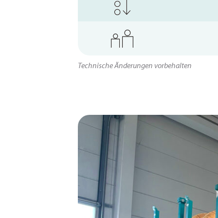
Technische Änderungen vorbehalten