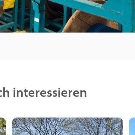
h interessieren