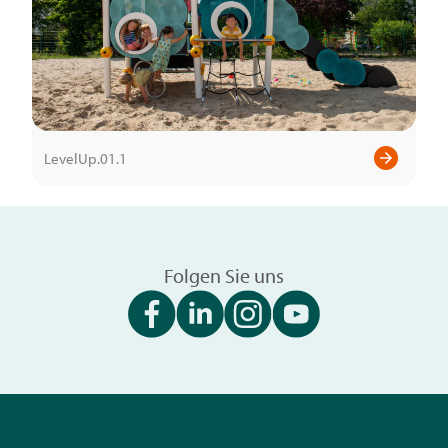
LevelUp.01.1
Folgen Sie uns