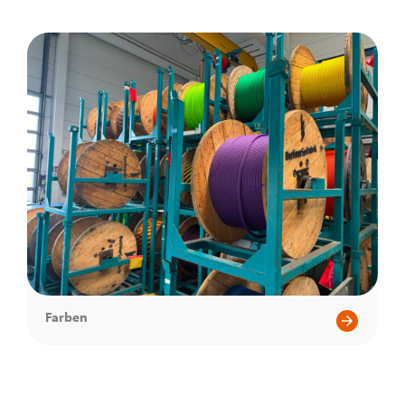
Farben