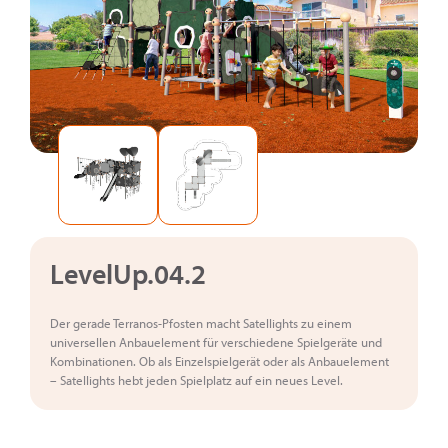
LevelUp.04.2
Der gerade Terranos-Pfosten macht Satellights zu einem
universellen Anbauelement für verschiedene Spielgeräte und
Kombinationen. Ob als Einzelspielgerät oder als Anbauelement
– Satellights hebt jeden Spielplatz auf ein neues Level.