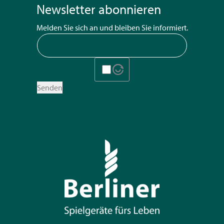
Newsletter abonnieren
Melden Sie sich an und bleiben Sie informiert.
Senden