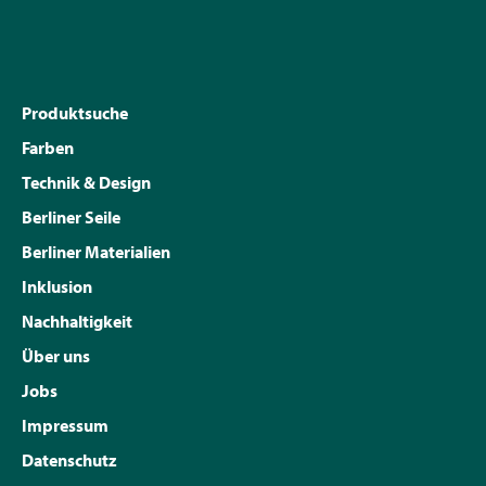
Produktsuche
Farben
Technik & Design
Berliner Seile
Berliner Materialien
Inklusion
Nachhaltigkeit
Über uns
Jobs
Impressum
Datenschutz