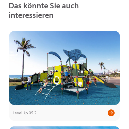
Das könnte Sie auch
interessieren
LevelUp.05.2