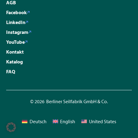
AGB
Facebook
LinkedIn
Instagram
YouTube
Kontakt
Katalog
FAQ
© 2026 Berliner Seilfabrik GmbH & Co.
Deutsch
English
United States