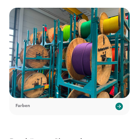
Farben