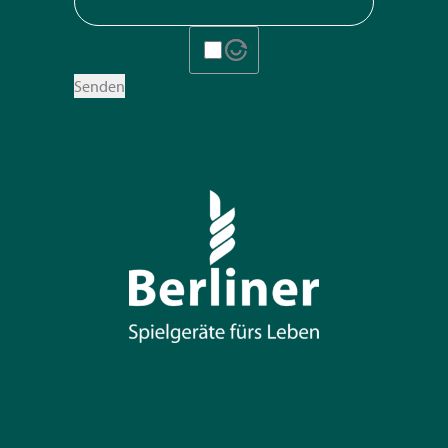
Senden