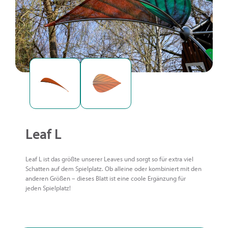
Leaf L
Leaf L ist das größte unserer Leaves und sorgt so für extra viel
Schatten auf dem Spielplatz. Ob alleine oder kombiniert mit den
anderen Größen – dieses Blatt ist eine coole Ergänzung für
jeden Spielplatz!