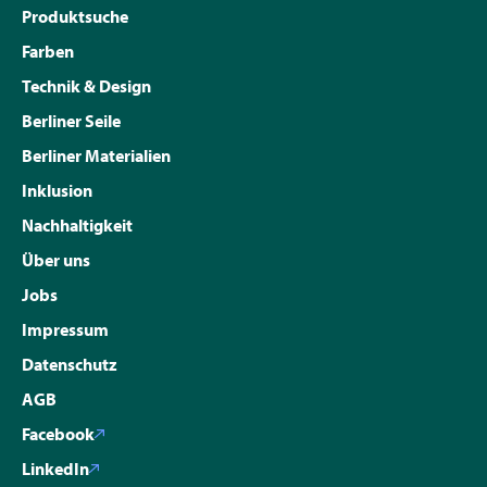
Produktsuche
Farben
Technik & Design
Berliner Seile
Berliner Materialien
Inklusion
Nachhaltigkeit
Über uns
Jobs
Impressum
Datenschutz
AGB
Facebook
LinkedIn