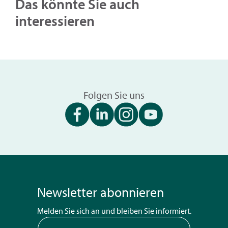
Das könnte Sie auch
interessieren
Folgen Sie uns
Newsletter abonnieren
Melden Sie sich an und bleiben Sie informiert.