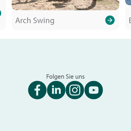
Arch Swing
Folgen Sie uns