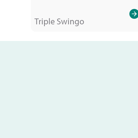
Triple Swingo