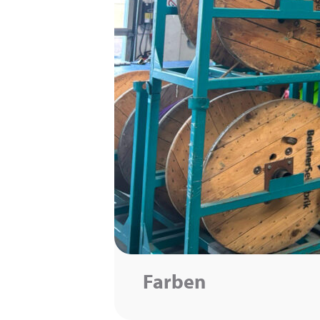
Farben