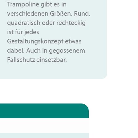
Trampoline gibt es in
verschiedenen Größen. Rund,
quadratisch oder rechteckig
ist für jedes
Gestaltungskonzept etwas
dabei. Auch in gegossenem
Fallschutz einsetzbar.