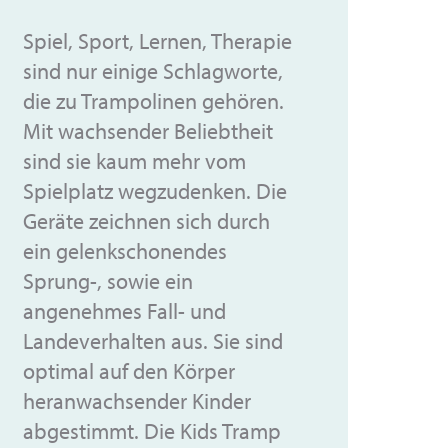
Spiel, Sport, Lernen, Therapie
sind nur einige Schlagworte,
die zu Trampolinen gehören.
Mit wachsender Beliebtheit
sind sie kaum mehr vom
Spielplatz wegzudenken. Die
Geräte zeichnen sich durch
ein gelenkschonendes
Sprung-, sowie ein
angenehmes Fall- und
Landeverhalten aus. Sie sind
optimal auf den Körper
heranwachsender Kinder
abgestimmt. Die Kids Tramp