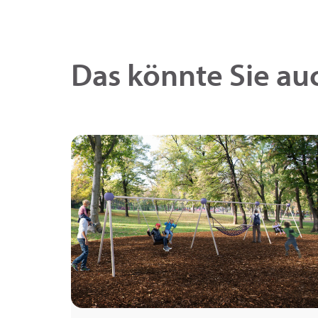
Das könnte Sie auc