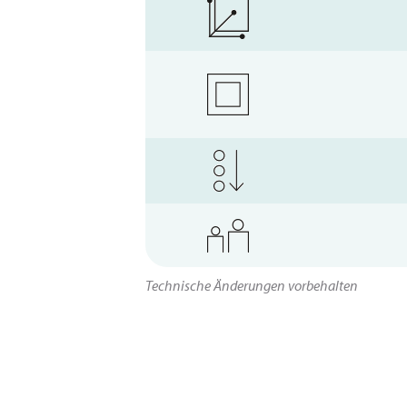
Technische Änderungen vorbehalten