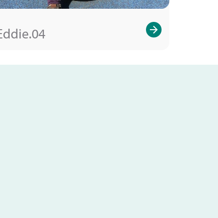
Eddie.04