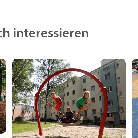
h interessieren