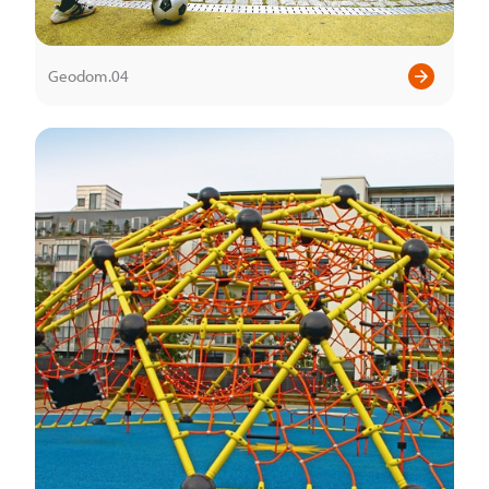
Geodom.04