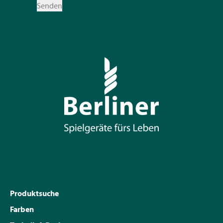
Senden
Produktsuche
Farben