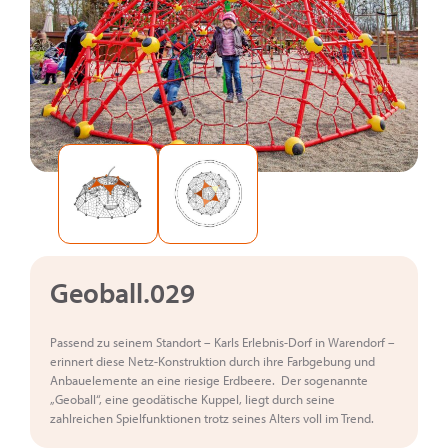
Geoball.029
Passend zu seinem Standort – Karls Erlebnis-Dorf in Warendorf –
erinnert diese Netz-Konstruktion durch ihre Farbgebung und
Anbauelemente an eine riesige Erdbeere. Der sogenannte
„Geoball“, eine geodätische Kuppel, liegt durch seine
zahlreichen Spielfunktionen trotz seines Alters voll im Trend.