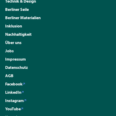
Technik & Design
Berliner Seile
Berliner Materialien
Inklusion
Nachhaltigkeit
Über uns
Jobs
Impressum
Datenschutz
AGB
Facebook
LinkedIn
Instagram
YouTube