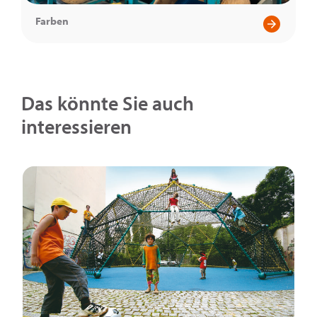
Farben
Das könnte Sie auch
interessieren