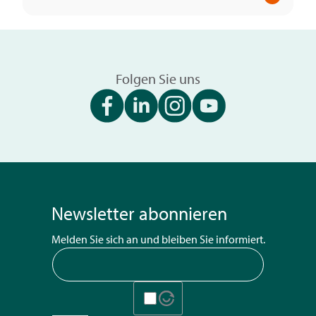
Folgen Sie uns
Newsletter abonnieren
Melden Sie sich an und bleiben Sie informiert.