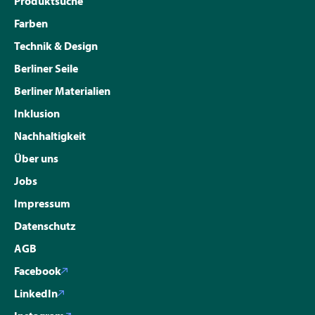
Produktsuche
Farben
Technik & Design
Berliner Seile
Berliner Materialien
Inklusion
Nachhaltigkeit
Über uns
Jobs
Impressum
Datenschutz
AGB
Facebook
LinkedIn