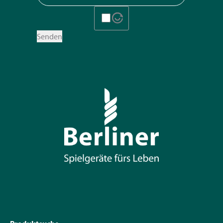
Senden