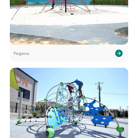
Pegasus