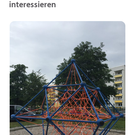
interessieren