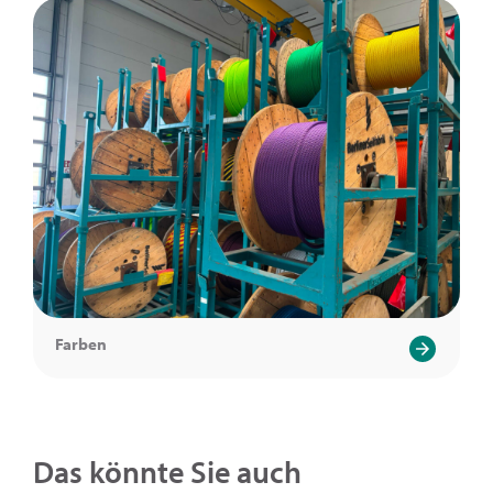
Farben
Das könnte Sie auch