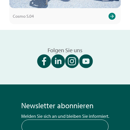
Cosmo S.04
Folgen Sie uns
Newsletter abonnieren
Melden Sie sich an und bleiben Sie informiert.