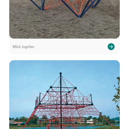
Mini Jupiter