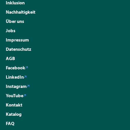
Inklusion
Nachhaltigkeit
Über uns
Jobs
Impressum
Datenschutz
AGB
Facebook
LinkedIn
Instagram
YouTube
Kontakt
Katalog
FAQ