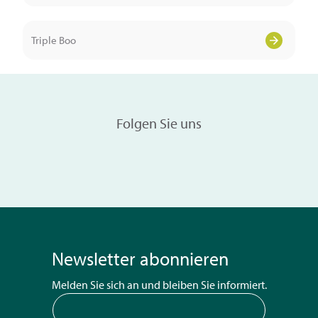
Triple Boo
Folgen Sie uns
Newsletter abonnieren
Melden Sie sich an und bleiben Sie informiert.