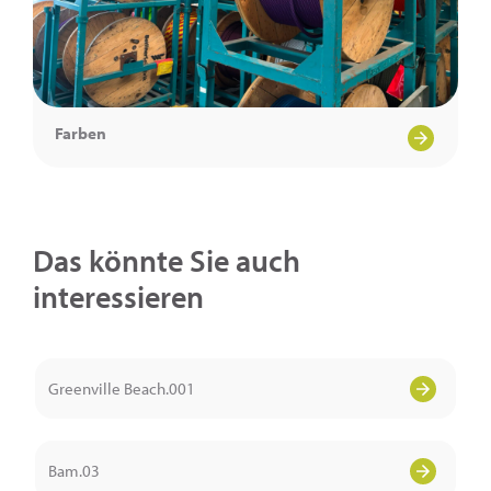
Farben
Das könnte Sie auch
interessieren
Greenville Beach.001
Bam.03