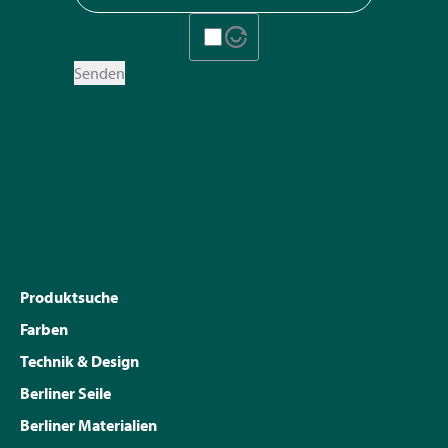
Senden
Produktsuche
Farben
Technik & Design
Berliner Seile
Berliner Materialien