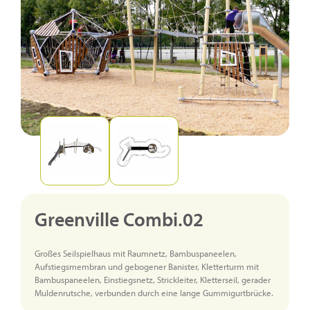
Greenville Combi.02
Großes Seilspielhaus mit Raumnetz, Bambuspaneelen,
Aufstiegsmembran und gebogener Banister, Kletterturm mit
Bambuspaneelen, Einstiegsnetz, Strickleiter, Kletterseil, gerader
Muldenrutsche, verbunden durch eine lange Gummigurtbrücke.