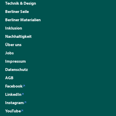
Technik & Design
Berliner Seile
Berliner Materialien
Inklusion
Nachhaltigkeit
Über uns
Jobs
Impressum
Datenschutz
AGB
Facebook
LinkedIn
Instagram
YouTube