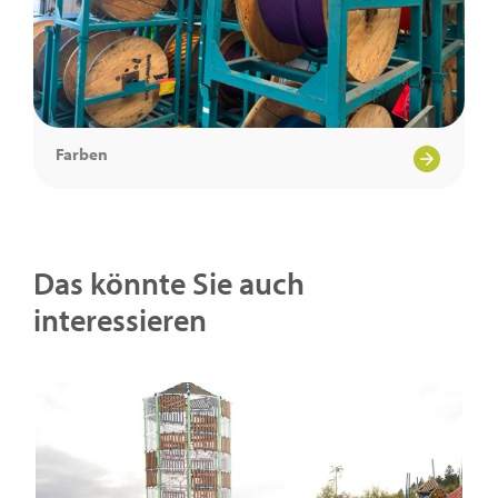
Farben
Das könnte Sie auch
interessieren