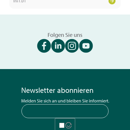
Trii1.01
Folgen Sie uns
Newsletter abonnieren
Melden Sie sich an und bleiben Sie informiert.