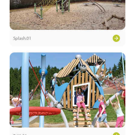
Splash.01