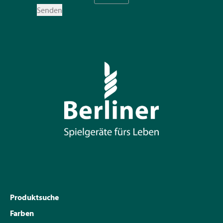
Senden
Produktsuche
Farben