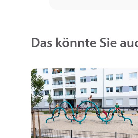
Das könnte Sie auc