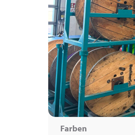
Farben