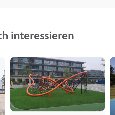
h interessieren