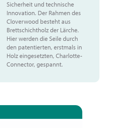
Sicherheit und technische
Innovation. Der Rahmen des
Cloverwood besteht aus
Brettschichtholz der Lärche.
Hier werden die Seile durch
den patentierten, erstmals in
Holz eingesetzten, Charlotte-
Connector, gespannt.