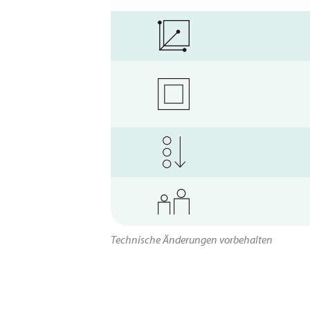
Technische Änderungen vorbehalten