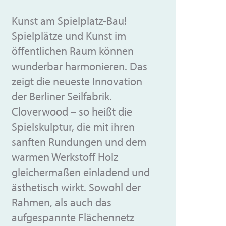
Kunst am Spielplatz-Bau!
Spielplätze und Kunst im
öffentlichen Raum können
wunderbar harmonieren. Das
zeigt die neueste Innovation
der Berliner Seilfabrik.
Cloverwood – so heißt die
Spielskulptur, die mit ihren
sanften Rundungen und dem
warmen Werkstoff Holz
gleichermaßen einladend und
ästhetisch wirkt. Sowohl der
Rahmen, als auch das
aufgespannte Flächennetz