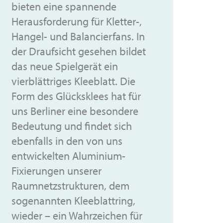
bieten eine spannende
Herausforderung für Kletter-,
Hangel- und Balancierfans. In
der Draufsicht gesehen bildet
das neue Spielgerät ein
vierblättriges Kleeblatt. Die
Form des Glücksklees hat für
uns Berliner eine besondere
Bedeutung und findet sich
ebenfalls in den von uns
entwickelten Aluminium-
Fixierungen unserer
Raumnetzstrukturen, dem
sogenannten Kleeblattring,
wieder – ein Wahrzeichen für