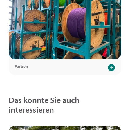
Farben
Das könnte Sie auch
interessieren