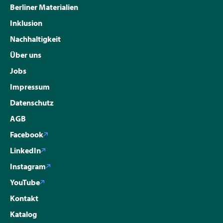
Berliner Materialien
Inklusion
Nachhaltigkeit
Über uns
Jobs
Impressum
Datenschutz
AGB
Facebook
LinkedIn
Instagram
YouTube
Kontakt
Katalog