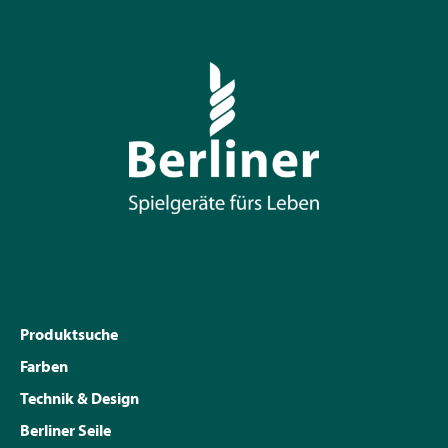
Produktsuche
Farben
Technik & Design
Berliner Seile