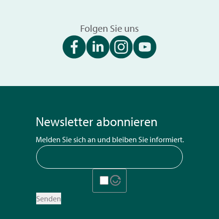
Folgen Sie uns
Newsletter abonnieren
Melden Sie sich an und bleiben Sie informiert.
Senden