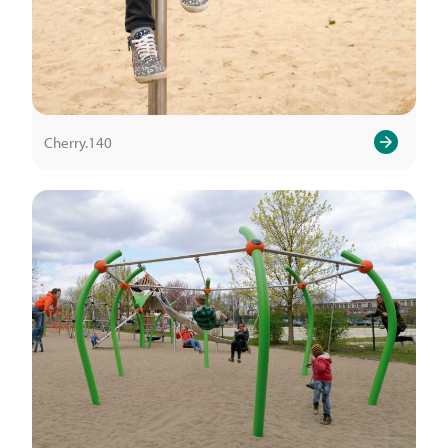
Cherry.140