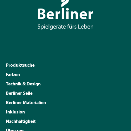
Produktsuche
Farben
Technik & Design
Berliner Seile
Berliner Materialien
Inklusion
Nachhaltigkeit
Über uns