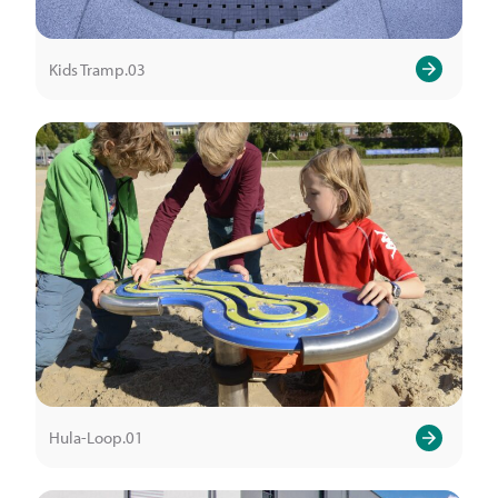
Kids Tramp.03
Hula-Loop.01