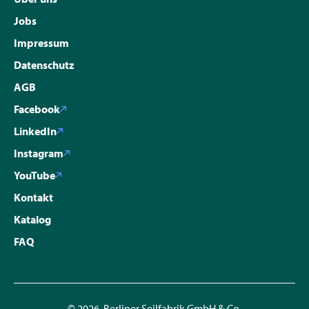
Jobs
Impressum
Datenschutz
AGB
Facebook
LinkedIn
Instagram
YouTube
Kontakt
Katalog
FAQ
© 2026 Berliner Seilfabrik GmbH & Co.