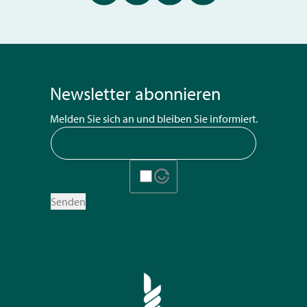
Newsletter abonnieren
Melden Sie sich an und bleiben Sie informiert.
Senden