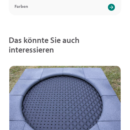
Farben
Das könnte Sie auch
interessieren