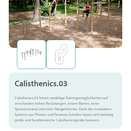
Calisthenics.03
Calisthenics.03 bietet unzählige Trainingsmöglichkeiten auf
verschieden hohen Reckstangen, einem Barren, einer
Sprossenwand und einer Hangelstrecke. Dank des modularen
Systems aus Pfosten und Terranos-Schellen lassen sich beliebig
große und facettenreiche Calisthenicsgeräte kreieren.