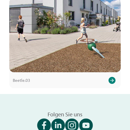
Beetle.03
Folgen Sie uns