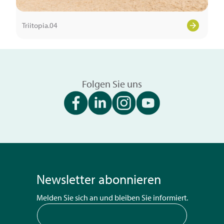
Triitopia.04
Folgen Sie uns
Newsletter abonnieren
Melden Sie sich an und bleiben Sie informiert.