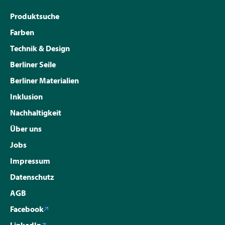
Produktsuche
Farben
Technik & Design
Berliner Seile
Berliner Materialien
Inklusion
Nachhaltigkeit
Über uns
Jobs
Impressum
Datenschutz
AGB
Facebook