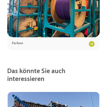
Farben
Das könnte Sie auch
interessieren