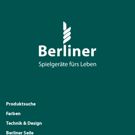
Produktsuche
Farben
Technik & Design
Berliner Seile