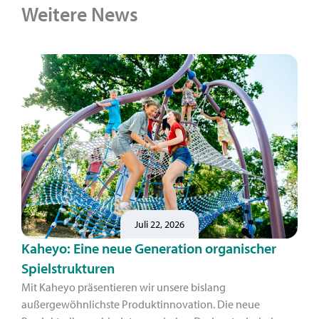
Weitere News
Juli 22, 2026
Kaheyo: Eine neue Generation organischer
Spielstrukturen
Mit Kaheyo präsentieren wir unsere bislang
außergewöhnlichste Produktinnovation. Die neue