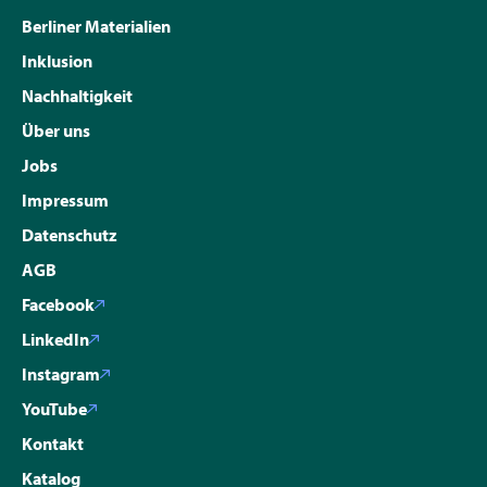
Berliner Materialien
Inklusion
Nachhaltigkeit
Über uns
Jobs
Impressum
Datenschutz
AGB
Facebook
LinkedIn
Instagram
YouTube
Kontakt
Katalog