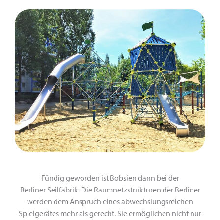
Fündig geworden ist Bobsien dann bei der
Berliner Seilfabrik. Die Raumnetzstrukturen der Berliner
werden dem Anspruch eines abwechslungsreichen
Spielgerätes mehr als gerecht. Sie ermöglichen nicht nur