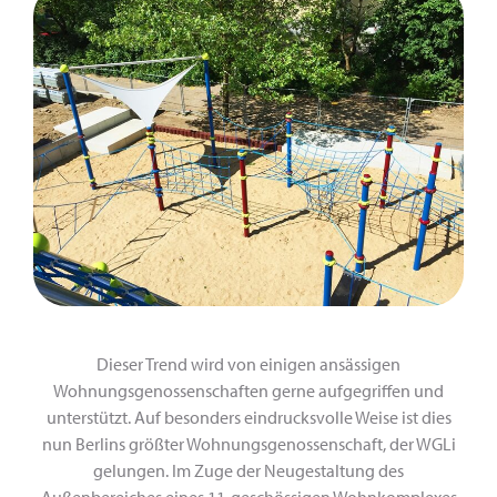
Dieser Trend wird von einigen ansässigen
Wohnungsgenossenschaften gerne aufgegriffen und
unterstützt. Auf besonders eindrucksvolle Weise ist dies
nun Berlins größter Wohnungsgenossenschaft, der WGLi
gelungen. Im Zuge der Neugestaltung des