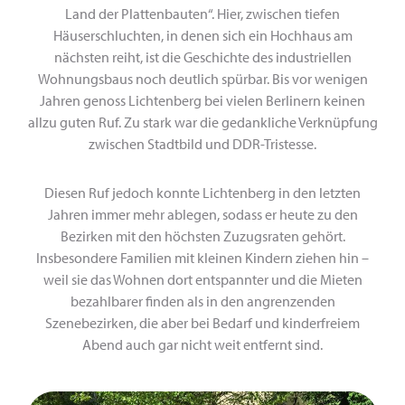
Land der Plattenbauten“. Hier, zwischen tiefen
Häuserschluchten, in denen sich ein Hochhaus am
nächsten reiht, ist die Geschichte des industriellen
Wohnungsbaus noch deutlich spürbar. Bis vor wenigen
Jahren genoss Lichtenberg bei vielen Berlinern keinen
allzu guten Ruf. Zu stark war die gedankliche Verknüpfung
zwischen Stadtbild und DDR-Tristesse.
Diesen Ruf jedoch konnte Lichtenberg in den letzten
Jahren immer mehr ablegen, sodass er heute zu den
Bezirken mit den höchsten Zuzugsraten gehört.
Insbesondere Familien mit kleinen Kindern ziehen hin –
weil sie das Wohnen dort entspannter und die Mieten
bezahlbarer finden als in den angrenzenden
Szenebezirken, die aber bei Bedarf und kinderfreiem
Abend auch gar nicht weit entfernt sind.