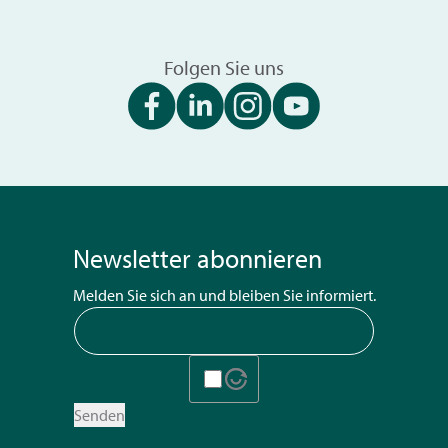
Folgen Sie uns
Newsletter abonnieren
Melden Sie sich an und bleiben Sie informiert.
Senden