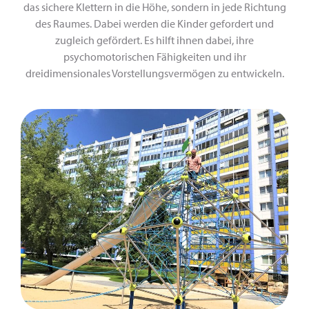
das sichere Klettern in die Höhe, sondern in jede Richtung
des Raumes. Dabei werden die Kinder gefordert und
zugleich gefördert. Es hilft ihnen dabei, ihre
psychomotorischen Fähigkeiten und ihr
dreidimensionales Vorstellungsvermögen zu entwickeln.