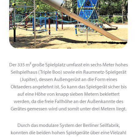
Der 335 m² große Spielplatz umfasst ein sechs Meter hohes
Seilspielhaus (Triple Boo) sowie ein Raumnetz-Spielgerät
(Jupiter), dessen Außengerüst an die Form eines
Oktaeders angelehnt ist. So kann das Spielgerät sicher bis
auf eine Höhe von knapp sieben Metern beklettert
werden, da die freie Fallhöhe an der Außenkannte des
Gerätes gemessen wird und somit unter drei Metern liegt.
Durch das modulare System der Berliner Seilfabrik,
konnten die beiden hohen Spielgeräte über eine Vielzahl