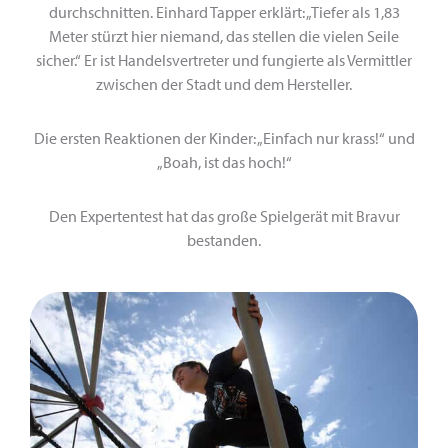
durchschnitten. Einhard Tapper erklärt: „Tiefer als 1,83
Meter stürzt hier niemand, das stellen die vielen Seile
sicher.“ Er ist Handelsvertreter und fungierte als Vermittler
zwischen der Stadt und dem Hersteller.
Die ersten Reaktionen der Kinder: „Einfach nur krass!“ und
„Boah, ist das hoch!“
Den Expertentest hat das große Spielgerät mit Bravur
bestanden.