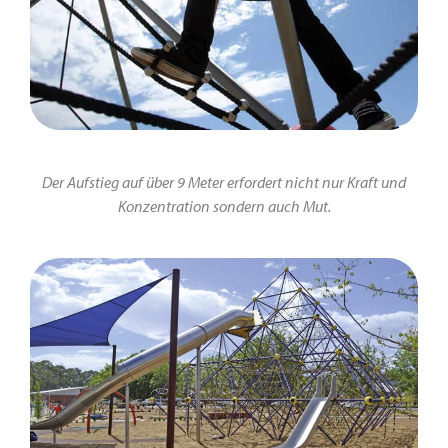
Der Aufstieg auf über 9 Meter erfordert nicht nur Kraft und
Konzentration sondern auch Mut.