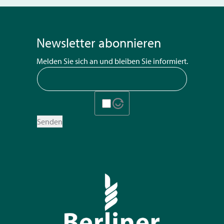
Newsletter abonnieren
Melden Sie sich an und bleiben Sie informiert.
Senden