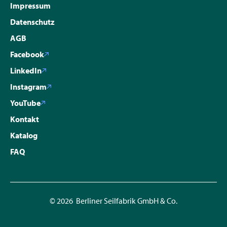
Impressum
Datenschutz
AGB
Facebook
LinkedIn
Instagram
YouTube
Kontakt
Katalog
FAQ
© 2026 Berliner Seilfabrik GmbH & Co.