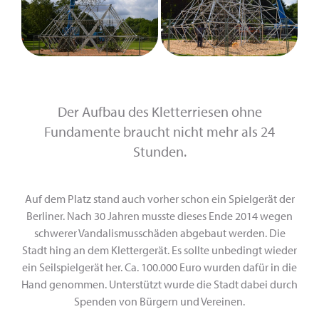
Der Aufbau des Kletterriesen ohne
Fundamente braucht nicht mehr als 24
Stunden.
Auf dem Platz stand auch vorher schon ein Spielgerät der
Berliner. Nach 30 Jahren musste dieses Ende 2014 wegen
schwerer Vandalismusschäden abgebaut werden. Die
Stadt hing an dem Klettergerät. Es sollte unbedingt wieder
ein Seilspielgerät her. Ca. 100.000 Euro wurden dafür in die
Hand genommen. Unterstützt wurde die Stadt dabei durch
Spenden von Bürgern und Vereinen.