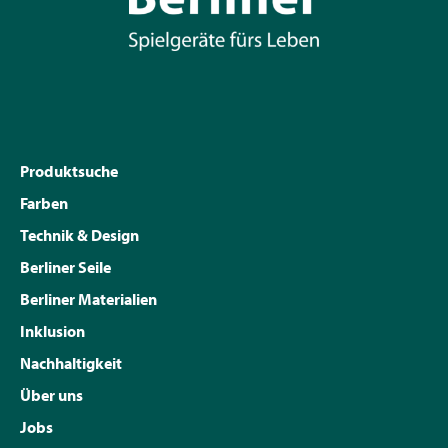
Produktsuche
Farben
Technik & Design
Berliner Seile
Berliner Materialien
Inklusion
Nachhaltigkeit
Über uns
Jobs