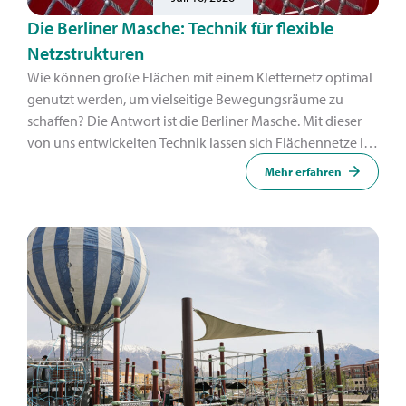
Die Berliner Masche: Technik für flexible
Netzstrukturen
Wie können große Flächen mit einem Kletternetz optimal
genutzt werden, um vielseitige Bewegungsräume zu
schaffen? Die Antwort ist die Berliner Masche. Mit dieser
von uns entwickelten Technik lassen sich Flächennetze in
organische Formen umwandeln.
Mehr erfahren