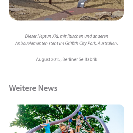
Dieser Neptun XXL mit Ruschen und anderen
Anbauelementen steht im Griffith City Park, Australien.
August 2015, Berliner Seilfabrik
Weitere News