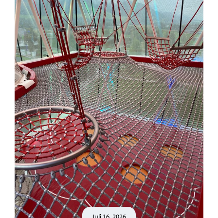
Juli 16, 2026