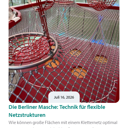
Juli 16, 2026
Die Berliner Masche: Technik für flexible
Netzstrukturen
Wie können große Flächen mit einem Kletternetz optimal