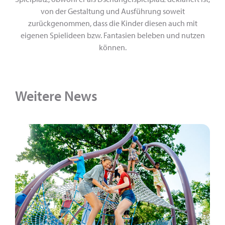
von der Gestaltung und Ausführung soweit
zurückgenommen, dass die Kinder diesen auch mit
eigenen Spielideen bzw. Fantasien beleben und nutzen
können.
Weitere News