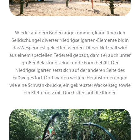
Wieder auf dem Boden angekommen, kann über den
Seildschungel diverser Niedrigseilgarten-Elemente bis in
das Wespennest geklettert werden. Dieser Netzball wird
aus einem speziellen Federseil gebaut, damit er auch unter
großer Belastung seine runde Form behält. Der
Niedrigseilgarten setzt sich auf der anderen Seite des
Fußweges fort. Dort warten weitere Herausforderungen
wie eine Schwankbrücke, ein gekreuzter Wackelsteg sowie
ein Kletternetz mit Durchstieg auf die Kinder.