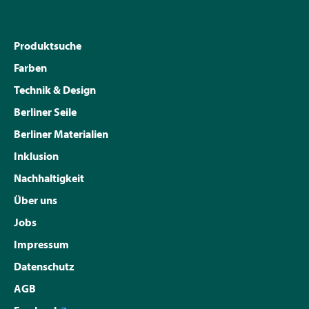
Produktsuche
Farben
Technik & Design
Berliner Seile
Berliner Materialien
Inklusion
Nachhaltigkeit
Über uns
Jobs
Impressum
Datenschutz
AGB