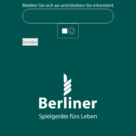
Melden Sie sich an und bleiben Sie informiert.
Senden