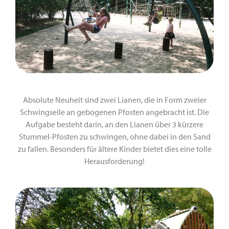
Absolute Neuheit sind zwei Lianen, die in Form zweier
Schwingseile an gebogenen Pfosten angebracht ist. Die
Aufgabe besteht darin, an den Lianen über 3 kürzere
Stummel-Pfosten zu schwingen, ohne dabei in den Sand
zu fallen. Besonders für ältere Kinder bietet dies eine tolle
Herausforderung!