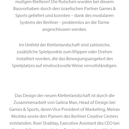
mutigen Kletterer! Die Rutschen wurden bei diesem
Bauvorhaben durch den israelischen Partner Games &
Sports geliefert und konnten – dank des modularen
Systems der Berliner – problemlos an die Türme
angeschlossen werden.
Im Umfeld der Kletterlandschaft sind zahlreiche,
zusätzliche Spielpunkte zum Wippen oder Drehen
installiert worden, die das Bewegungsangebot des
Spielplatzes auf eindrucksvolle Weise vervollständigen.
Das Design der neuen Kletterlandschaft ist durch die
Zusammenarbeit von Galina Man, Head of Design bei
Games & Sports, deren Vice President of Marketing, Meirav
Moshka sowie den Planern des Berliner Creative Centers
entstanden. Roei Shabtay, Executive Assistant des CEO bei