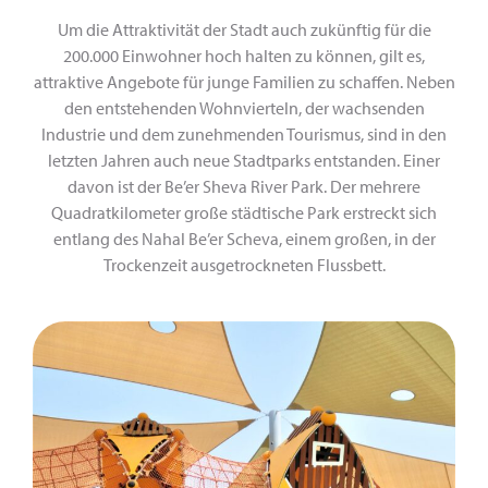
Um die Attraktivität der Stadt auch zukünftig für die
200.000 Einwohner hoch halten zu können, gilt es,
attraktive Angebote für junge Familien zu schaffen. Neben
den entstehenden Wohnvierteln, der wachsenden
Industrie und dem zunehmenden Tourismus, sind in den
letzten Jahren auch neue Stadtparks entstanden. Einer
davon ist der Be’er Sheva River Park. Der mehrere
Quadratkilometer große städtische Park erstreckt sich
entlang des Nahal Be’er Scheva, einem großen, in der
Trockenzeit ausgetrockneten Flussbett.