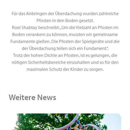
Für das Anbringen der Überdachung wurden zahlreiche
Pfosten in den Boden gesetzt.
Roei Shabtay beschreibt: „Um die Vielzahl an Pfosten im
Boden verankern zu können, mussten wir gemeinsame
Fundamente gießen. Die Pfosten der Spielgeräte und die
der Überdachung teilen sich ein Fundament.“.
Trotz der hohen Dichte an Pfosten, ist es gelungen, die
nötigen Sicherheitsbereiche einzuhalten und so für den
maximalen Schutz der Kinder zu sorgen.
Weitere News