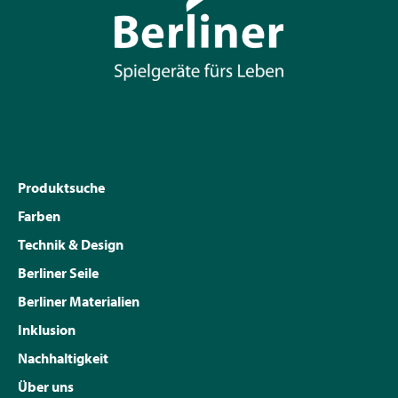
Produktsuche
Farben
Technik & Design
Berliner Seile
Berliner Materialien
Inklusion
Nachhaltigkeit
Über uns