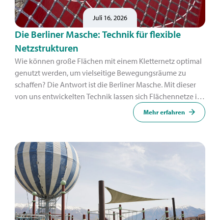
Juli 16, 2026
Die Berliner Masche: Technik für flexible
Netzstrukturen
Wie können große Flächen mit einem Kletternetz optimal
genutzt werden, um vielseitige Bewegungsräume zu
schaffen? Die Antwort ist die Berliner Masche. Mit dieser
von uns entwickelten Technik lassen sich Flächennetze in
organische Formen umwandeln.
Mehr erfahren