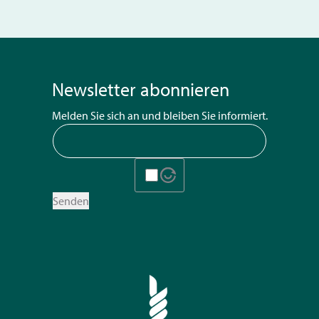
Newsletter abonnieren
Melden Sie sich an und bleiben Sie informiert.
Senden