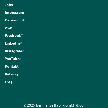
Jobs
Impressum
Datenschutz
AGB
Facebook
LinkedIn
Instagram
YouTube
Kontakt
Katalog
FAQ
© 2026 Berliner Seilfabrik GmbH & Co.