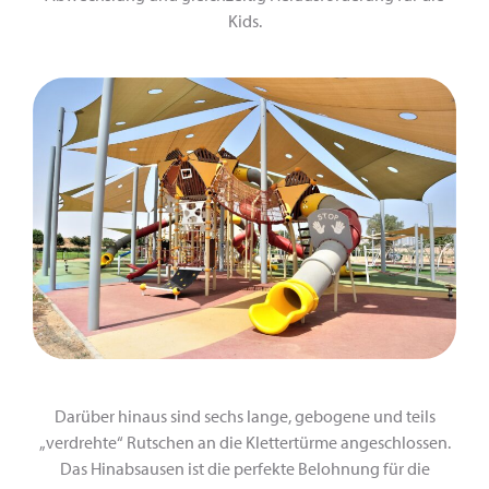
Kids.
Darüber hinaus sind sechs lange, gebogene und teils
„verdrehte“ Rutschen an die Klettertürme angeschlossen.
Das Hinabsausen ist die perfekte Belohnung für die