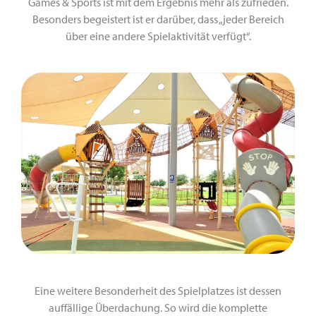
Games & Sports ist mit dem Ergebnis mehr als zufrieden.
Besonders begeistert ist er darüber, dass „jeder Bereich
über eine andere Spielaktivität verfügt“.
Eine weitere Besonderheit des Spielplatzes ist dessen
auffällige Überdachung. So wird die komplette