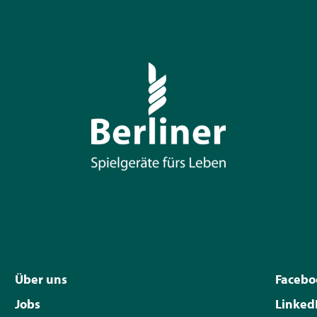
Über uns
Facebo
Jobs
Linked