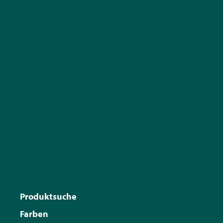
Produktsuche
Farben