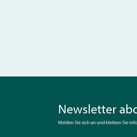
Newsletter ab
Melden Sie sich an und bleiben Sie info