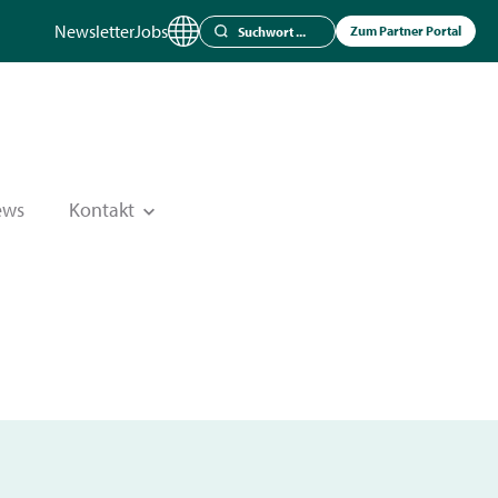
Newsletter
Jobs
Zum Partner Portal
ews
Kontakt