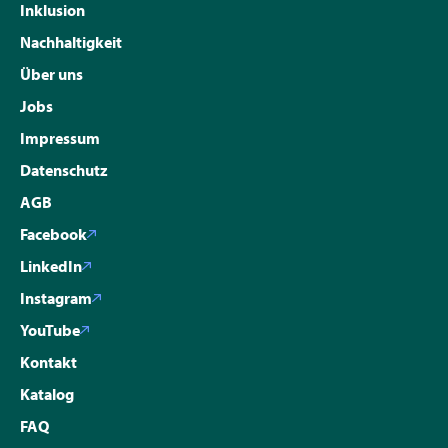
Inklusion
Nachhaltigkeit
Über uns
Jobs
Impressum
Datenschutz
AGB
Facebook
LinkedIn
Instagram
YouTube
Kontakt
Katalog
FAQ