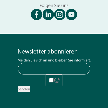
Folgen Sie uns
Newsletter abonnieren
Melden Sie sich an und bleiben Sie informiert.
Senden