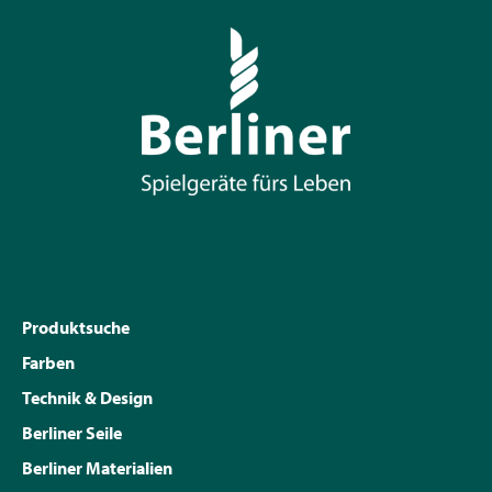
Produktsuche
Farben
Technik & Design
Berliner Seile
Berliner Materialien