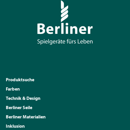
Produktsuche
Farben
Technik & Design
Berliner Seile
Berliner Materialien
Inklusion