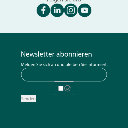
Newsletter abonnieren
Melden Sie sich an und bleiben Sie informiert.
Senden