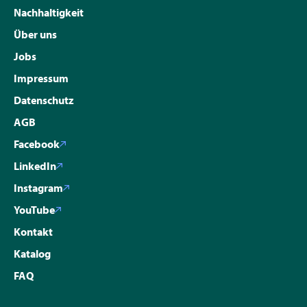
Nachhaltigkeit
Über uns
Jobs
Impressum
Datenschutz
AGB
Facebook
LinkedIn
Instagram
YouTube
Kontakt
Katalog
FAQ