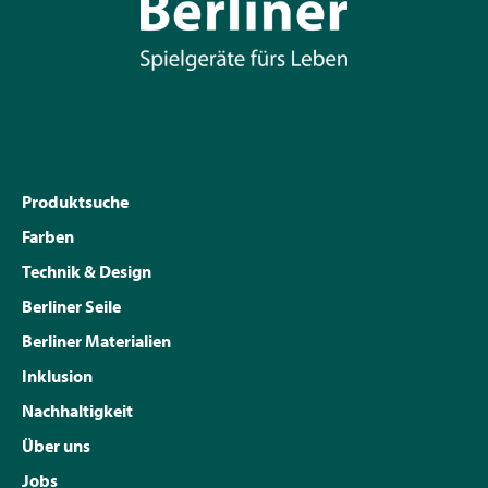
Produktsuche
Farben
Technik & Design
Berliner Seile
Berliner Materialien
Inklusion
Nachhaltigkeit
Über uns
Jobs