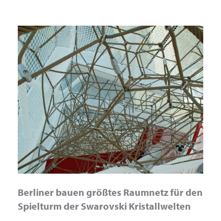
Berliner bauen größtes Raumnetz für den
Spielturm der Swarovski Kristallwelten