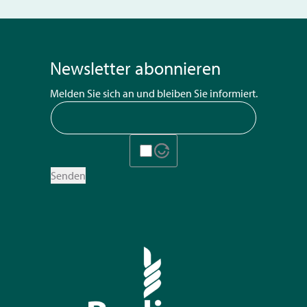
Newsletter abonnieren
Melden Sie sich an und bleiben Sie informiert.
Senden