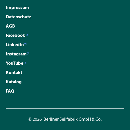
Impressum
Datenschutz
AGB
Facebook
LinkedIn
Instagram
YouTube
Kontakt
Katalog
FAQ
© 2026 Berliner Seilfabrik GmbH & Co.