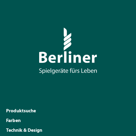
Produktsuche
Farben
Technik & Design