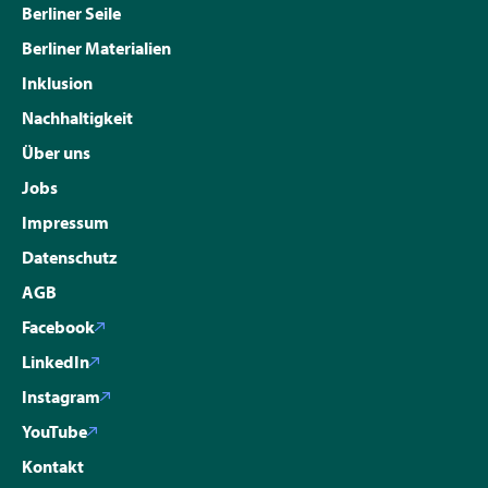
Berliner Seile
Berliner Materialien
Inklusion
Nachhaltigkeit
Über uns
Jobs
Impressum
Datenschutz
AGB
Facebook
LinkedIn
Instagram
YouTube
Kontakt