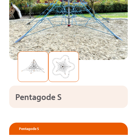
Pentagode S
Pentagode S