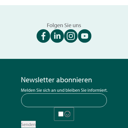
Folgen Sie uns
Newsletter abonnieren
Melden Sie sich an und bleiben Sie informiert.
Senden