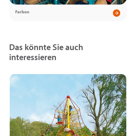
Farben
Das könnte Sie auch
interessieren