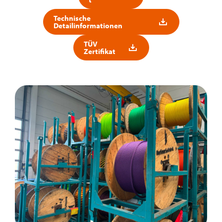
Technische
Detailinformationen
TÜV
Zertifikat